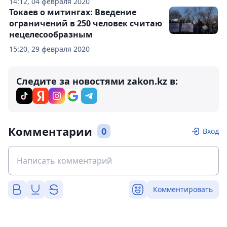
14:12, 04 февраля 2020
Токаев о митингах: Введение
ограничений в 250 человек считаю
нецелесообразным
15:20, 29 февраля 2020
Следите за новостями zakon.kz в:
Комментарии
0
Вход
Комментировать