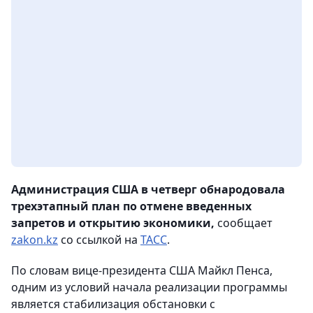
Администрация США в четверг обнародовала
трехэтапный план по отмене введенных
запретов и открытию экономики,
сообщает
zakon.kz
со ссылкой на
ТАСС
.
По словам вице-президента США Майкл Пенса,
одним из условий начала реализации программы
является стабилизация обстановки с