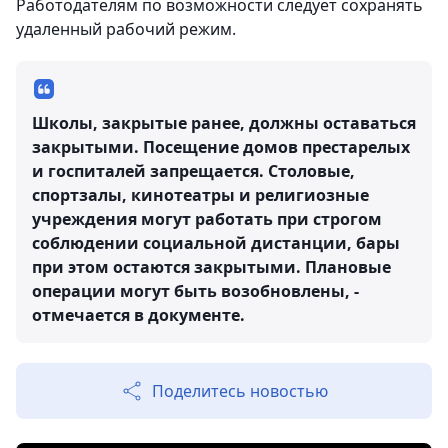
Работодателям по возможности следует сохранять
удаленный рабочий режим.
Школы, закрытые ранее, должны оставаться
закрытыми. Посещение домов престарелых
и госпиталей запрещается. Столовые,
спортзалы, кинотеатры и религиозные
учреждения могут работать при строгом
соблюдении социальной дистанции, бары
при этом остаются закрытыми. Плановые
операции могут быть возобновлены, -
отмечается в документе.
Поделитесь новостью