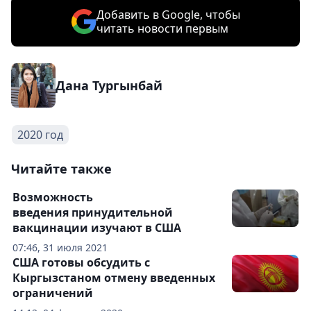
Добавить в Google, чтобы
читать новости первым
Дана Тургынбай
2020 год
Читайте также
Возможность
введения принудительной
вакцинации изучают в США
07:46, 31 июля 2021
США готовы обсудить с
Кыргызстаном отмену введенных
ограничений