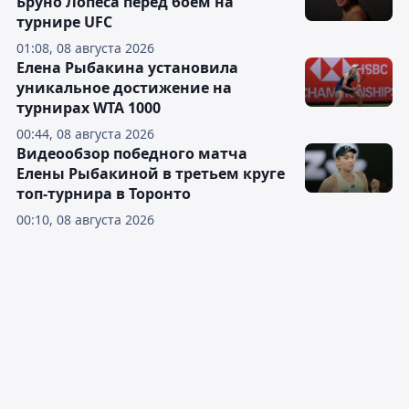
Бруно Лопеса перед боем на
турнире UFC
01:08, 08 августа 2026
Елена Рыбакина установила
уникальное достижение на
турнирах WTA 1000
00:44, 08 августа 2026
Видеообзор победного матча
Елены Рыбакиной в третьем круге
топ-турнира в Торонто
00:10, 08 августа 2026