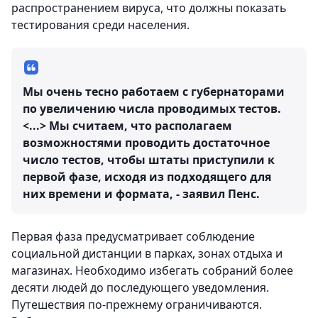
распространением вируса, что должны показать
тестирования среди населения.
Мы очень тесно работаем с губернаторами
по увеличению числа проводимых тестов.
<...> Мы считаем, что располагаем
возможностями проводить достаточное
число тестов, чтобы штаты приступили к
первой фазе, исходя из подходящего для
них времени и формата, - заявил Пенс.
Первая фаза предусматривает соблюдение
социальной дистанции в парках, зонах отдыха и
магазинах. Необходимо избегать собраний более
десяти людей до последующего уведомления.
Путешествия по-прежнему ограничиваются.