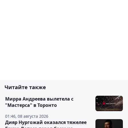
Читайте также
Мирра Андреева вылетела с
"Мастерса" в Торонто
01:46, 08 августа 2026
Дияр Нургожай оказался тяжелее