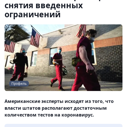
снятия введенных
ограничений
Профиль
Американские эксперты исходят из того, что
власти штатов располагают достаточным
количеством тестов на коронавирус.