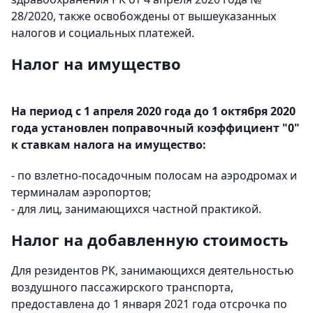
28/2020, также освобождены от вышеуказанных
налогов и социальных платежей.
Налог на имущество
На период с 1 апреля 2020 года до 1 октября 2020
года установлен поправочный коэффициент "0"
к ставкам налога на имущество:
- по взлетно-посадочным полосам на аэродромах и
терминалам аэропортов;
- для лиц, занимающихся частной практикой.
Налог на добавленную стоимость
Для резидентов РК, занимающихся деятельностью
воздушного пассажирского транспорта,
предоставлена до 1 января 2021 года отсрочка по