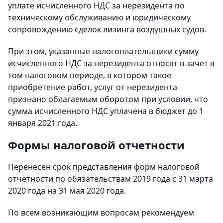
уплате исчисленного НДС за нерезидента по
техническому обслуживанию и юридическому
сопровождению сделок лизинга воздушных судов.
При этом, указанные налогоплательщики сумму
исчисленного НДС за нерезидента относят в зачет в
том налоговом периоде, в котором такое
приобретение работ, услуг от нерезидента
признано облагаемым оборотом при условии, что
сумма исчисленного НДС уплачена в бюджет до 1
января 2021 года.
Формы налоговой отчетности
Перенесен срок представления форм налоговой
отчетности по обязательствам 2019 года с 31 марта
2020 года на 31 мая 2020 года.
По всем возникающим вопросам рекомендуем