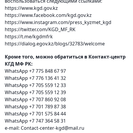
воспользоваться следующими ссылками:
https://www.kgd.gov.kz
https://www.facebook.com/kgd.gov.kz
https://www.instagram.com/press_kyzmet_kgd
https://twitter.com/KGD_MF_RK
https://t.me/kgdmfrk
https://dialog.egov.kz/blogs/32783/welcome
Кроме того, можно обратиться в Контакт-центр
КГД МФ РК:
WhatsApp +7 775 848 67 97
WhatsApp +7 776 136 41 32
WhatsApp +7 705 559 12 33
WhatsApp +7 705 559 12 39
WhatsApp +7 707 860 92 08
WhatsApp +7 701 789 87 38
WhatsApp +7 701 575 84 44
WhatsApp +7 747 364 58 31
e-mail: Contact-center-kgd@mail.ru