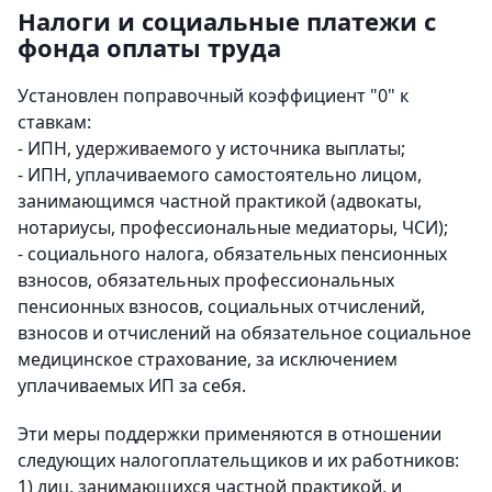
Налоги и социальные платежи с
фонда оплаты труда
Установлен поправочный коэффициент "0" к
ставкам:
- ИПН, удерживаемого у источника выплаты;
- ИПН, уплачиваемого самостоятельно лицом,
занимающимся частной практикой (адвокаты,
нотариусы, профессиональные медиаторы, ЧСИ);
- социального налога, обязательных пенсионных
взносов, обязательных профессиональных
пенсионных взносов, социальных отчислений,
взносов и отчислений на обязательное социальное
медицинское страхование, за исключением
уплачиваемых ИП за себя.
Эти меры поддержки применяются в отношении
следующих налогоплательщиков и их работников:
1) лиц, занимающихся частной практикой, и