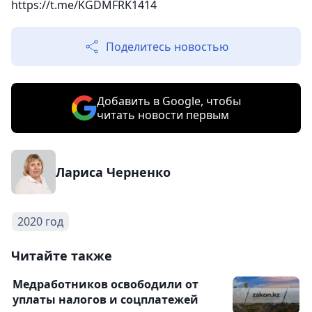
https://t.me/KGDMFRK1414
Поделитесь новостью
Добавить в Google, чтобы
читать новости первым
Лариса Черненко
2020 год
Читайте также
Медработников освободили от
уплаты налогов и соцплатежей