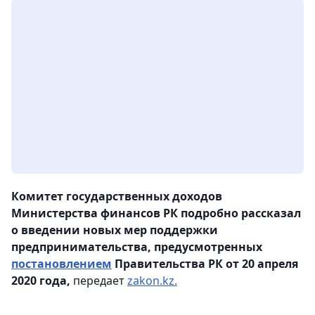
Комитет государственных доходов
Министерства финансов РК подробно рассказал
о введении новых мер поддержки
предпринимательства, предусмотренных
постановлением
Правительства РК от 20 апреля
2020 года,
передает
zakon.kz.