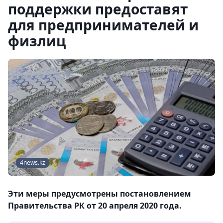
поддержки предоставят
для предпринимателей и
физлиц
4news.kz
Эти меры предусмотрены постановлением
Правительства РК от 20 апреля 2020 года.