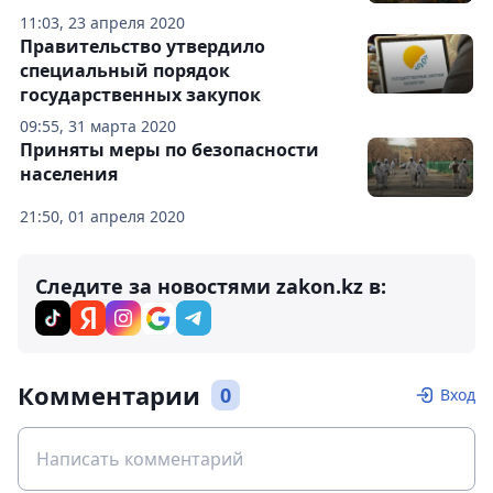
11:03, 23 апреля 2020
Правительство утвердило
специальный порядок
государственных закупок
09:55, 31 марта 2020
Приняты меры по безопасности
населения
21:50, 01 апреля 2020
Следите за новостями zakon.kz в:
Комментарии
0
Вход