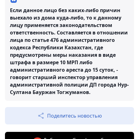
Если данное лицо без каких-либо причин
выехало из дома куда-либо, то к данному
лицу применяется законодательством
ответственность. Составляется в отношении
лица по статье 476 административного
кодекса Республики Казахстан, где
предусмотрены меры наказания в виде
штрафа в размере 10 МРП либо
административного ареста до 15 суток, -
говорит старший инспектор управления
административной полиции ДП города Нур-
Султана Бауржан Тогжуманов.
Поделитесь новостью