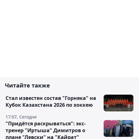
Читайте также
Стал известен состав "Горняка" на
Кубок Казахстана 2026 по хоккею
17:07, Сегодня
"Придётся раскрываться": экс-
тренер "Иртыша" Димитров о
плане "Левски" на "Кайрат"