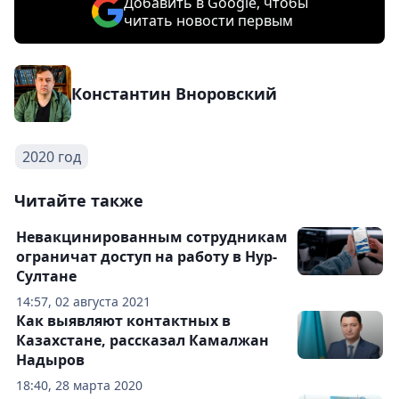
Добавить в Google, чтобы
читать новости первым
Константин Вноровский
2020 год
Читайте также
Невакцинированным сотрудникам
ограничат доступ на работу в Нур-
Султане
14:57, 02 августа 2021
Как выявляют контактных в
Казахстане, рассказал Камалжан
Надыров
18:40, 28 марта 2020