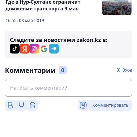
Где в Нур-Султане ограничат
движение транспорта 9 мая
16:55, 08 мая 2019
Следите за новостями zakon.kz в:
Комментарии
0
Вход
Комментировать