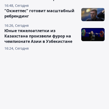
16:48, Сегодня
"Окжетпес" готовит масштабный
ребрендинг
16:26, Сегодня
Юные тяжелоатлетки из
Казахстана произвели фурор на
чемпионате Азии в Узбекистане
16:24, Сегодня