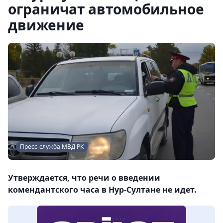
ограничат автомобильное
движение
Пресс-служба МВД РК
Утверждается, что речи о введении
комендантского часа в Нур-Султане не идет.