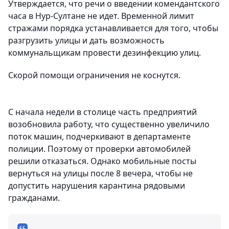
Утверждается, что речи о введении комендантского
часа в Нур-Султане не идет. Временной лимит
стражами порядка устанавливается для того, чтобы
разгрузить улицы и дать возможность
коммунальщикам провести дезинфекцию улиц.
Скорой помощи ограничения не коснутся.
С начала недели в столице часть предприятий
возобновила работу, что существенно увеличило
поток машин, подчеркивают в департаменте
полиции. Поэтому от проверки автомобилей
решили отказаться. Однако мобильные посты
вернуться на улицы после 8 вечера, чтобы не
допустить нарушения карантина рядовыми
гражданами.