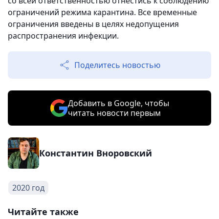
со всей ответственностью отнестись к соблюдению
ограничений режима карантина. Все временные
ограничения введены в целях недопущения
распространения инфекции.
Поделитесь новостью
Добавить в Google, чтобы
читать новости первым
Константин Вноровский
2020 год
Читайте также