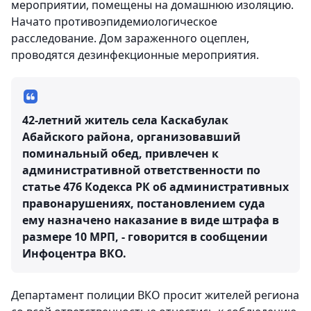
мероприятии, помещены на домашнюю изоляцию.
Начато противоэпидемиологическое
расследование. Дом зараженного оцеплен,
проводятся дезинфекционные мероприятия.
42-летний житель села Каскабулак
Абайского района, организовавший
поминальный обед, привлечен к
административной ответственности по
статье 476 Кодекса РК об административных
правонарушениях, постановлением суда
ему назначено наказание в виде штрафа в
размере 10 МРП, - говорится в сообщении
Инфоцентра ВКО.
Департамент полиции ВКО просит жителей региона