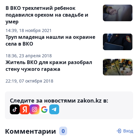
В ВКО трехлетний ребенок
подавился орехом на свадьбе и
умер
14:39, 18 ноября 2021
Труп младенца нашли на окраине
села в ВКО
18:36, 23 апреля 2018
Житель ВКО для кражи разобрал
стену чужого гаража
22:19, 07 октября 2018
Следите за новостями zakon.kz в:
Комментарии
0
Вход