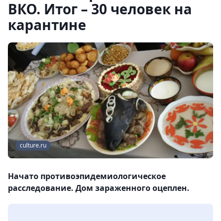
ВКО. Итог – 30 человек на
карантине
culture.ru
Начато противоэпидемиологическое
расследование. Дом зараженного оцеплен.