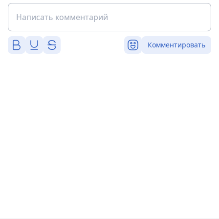
Комментировать