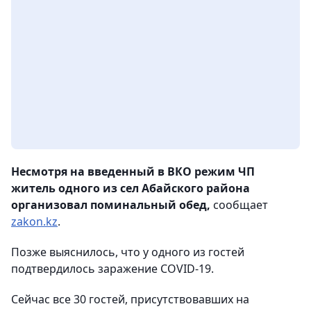
Несмотря на введенный в ВКО режим ЧП
житель одного из сел Абайского района
организовал поминальный обед,
сообщает
zakon.kz
.
Позже выяснилось, что у одного из гостей
подтвердилось заражение COVID-19.
Сейчас все 30 гостей, присутствовавших на