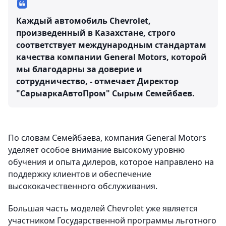
Каждый автомобиль Chevrolet,
произведенный в Казахстане, строго
соответствует международным стандартам
качества компании General Motors, которой
мы благодарны за доверие и
сотрудничество, - отмечает Директор
"СарыаркаАвтоПром" Сырым Семейбаев.
По словам Семейбаева, компания General Motors
уделяет особое внимание высокому уровню
обучения и опыта дилеров, которое направлено на
поддержку клиентов и обеспечение
высококачественного обслуживания.
Большая часть моделей Chevrolet уже является
участником Государственной программы льготного