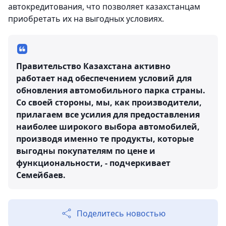
автокредитования, что позволяет казахстанцам
приобретать их на выгодных условиях.
Правительство Казахстана активно
работает над обеспечением условий для
обновления автомобильного парка страны.
Со своей стороны, мы, как производители,
прилагаем все усилия для предоставления
наиболее широкого выбора автомобилей,
производя именно те продукты, которые
выгодны покупателям по цене и
функциональности, - подчеркивает
Семейбаев.
Поделитесь новостью