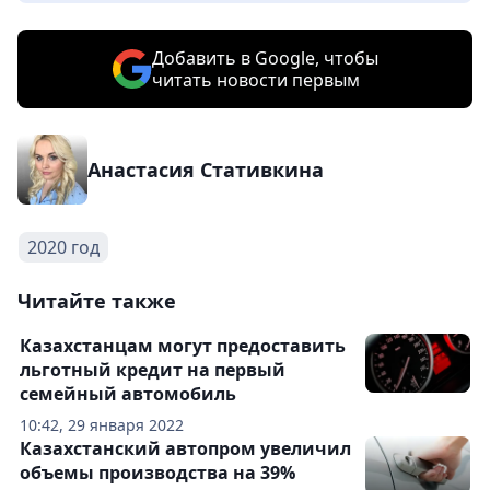
Добавить в Google, чтобы
читать новости первым
Анастасия Стативкина
2020 год
Читайте также
Казахстанцам могут предоставить
льготный кредит на первый
семейный автомобиль
10:42, 29 января 2022
Казахстанский автопром увеличил
объемы производства на 39%