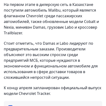
На первом этапе в дилерскую сеть в Казахстане
поступили автомобиль Malibu, который является
флагманом Chevrolet среди пассажирских
автомобилей, также обновленные модели Cobalt и
Nexia, минивэн Damas, грузовик Labo и кроссовер
Trailblazer.
Стоит отметить, что Damas и Labo лидируют по
предварительным заказам. Производители
объясняют это высоким спросом среди
предприятий МСБ, которые нуждаются в
экономичном и функциональном автомобиле для
использования в сфере доставки товаров в
сложившейся непростой ситуации.
К концу апреля запланирован официальный выпуск
модели Chevrolet Tracker.