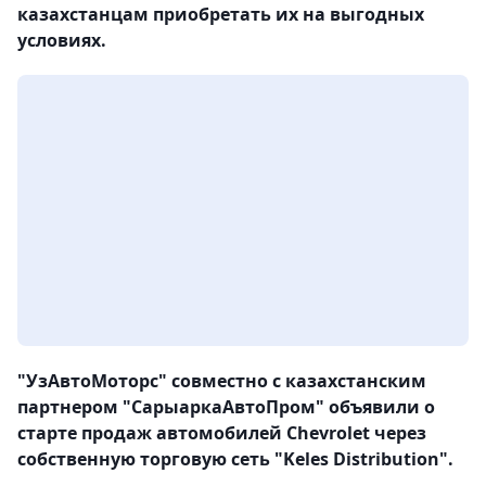
казахстанцам приобретать их на выгодных
условиях.
"УзАвтоМоторс" совместно с казахстанским
партнером "СарыаркаАвтоПром" объявили о
старте продаж автомобилей Chevrolet через
собственную торговую сеть "Keles Distribution".