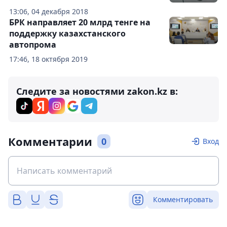
13:06, 04 декабря 2018
БРК направляет 20 млрд тенге на
поддержку казахстанского
автопрома
17:46, 18 октября 2019
Следите за новостями zakon.kz в:
Комментарии
0
Вход
Комментировать