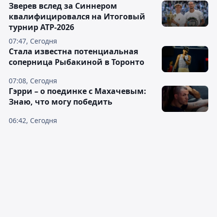
Зверев вслед за Синнером
квалифицировался на Итоговый
турнир ATP-2026
07:47, Сегодня
Cтала известна потенциальная
соперница Рыбакиной в Торонто
07:08, Сегодня
Гэрри – о поединке с Махачевым:
Знаю, что могу победить
06:42, Сегодня