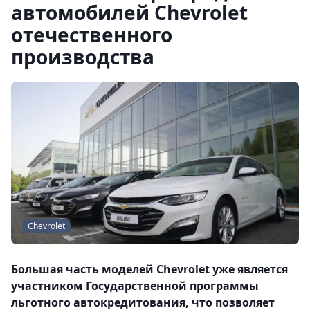
автомобилей Сhevrolet
отечественного
производства
Chevrolet
Большая часть моделей Chevrolet уже является
участником Государственной программы
льготного автокредитования, что позволяет