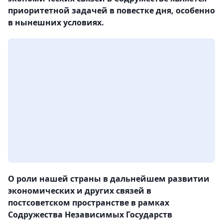
приоритетной задачей в повестке дня, особенно
в нынешних условиях.
О роли нашей страны в дальнейшем развитии
экономических и других связей в
постсоветском пространстве в рамках
Содружества Независимых Государств