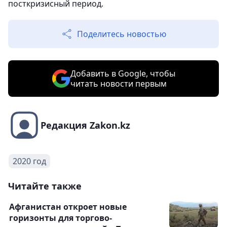
посткризисный период.
Поделитесь новостью
Добавить в Google, чтобы
читать новости первым
Редакция Zakon.kz
2020 год
Читайте также
Афганистан откроет новые
горизонты для торгово-