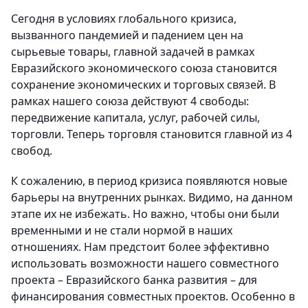
Сегодня в условиях глобального кризиса,
вызванного пандемией и падением цен на
сырьевые товары, главной задачей в рамках
Евразийского экономического союза становится
сохранение экономических и торговых связей. В
рамках нашего союза действуют 4 свободы:
передвижение капитала, услуг, рабочей силы,
торговли. Теперь торговля становится главной из 4
свобод.
К сожалению, в период кризиса появляются новые
барьеры на внутренних рынках. Видимо, на данном
этапе их не избежать. Но важно, чтобы они были
временными и не стали нормой в наших
отношениях. Нам предстоит более эффективно
использовать возможности нашего совместного
проекта – Евразийского банка развития – для
финансирования совместных проектов. Особенно в