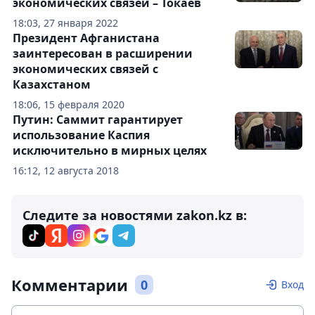
экономических связей – Токаев
18:03, 27 января 2022
Президент Афганистана
заинтересован в расширении
экономических связей с
Казахстаном
18:06, 15 февраля 2020
Путин: Саммит гарантирует
использование Каспия
исключительно в мирных целях
16:12, 12 августа 2018
Следите за новостями zakon.kz в:
Комментарии
0
Вход