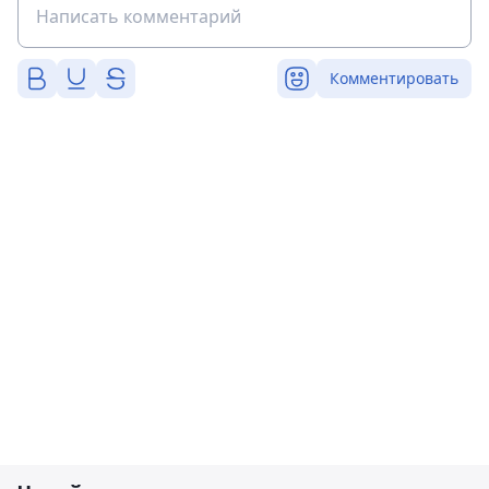
Комментировать