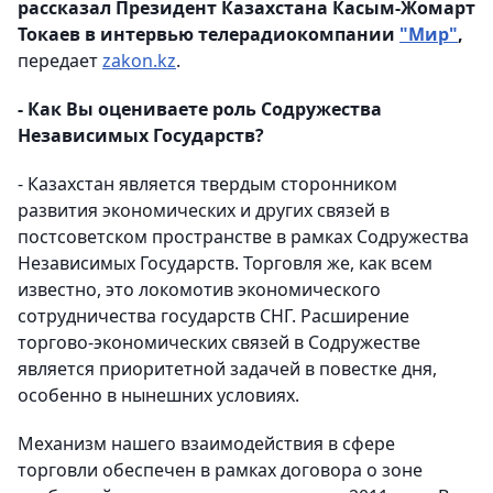
рассказал Президент Казахстана Касым-Жомарт
Токаев в интервью телерадиокомпании
"Мир"
,
передает
zakon.kz
.
- Как Вы оцениваете роль Содружества
Независимых Государств?
- Казахстан является твердым сторонником
развития экономических и других связей в
постсоветском пространстве в рамках Содружества
Независимых Государств. Торговля же, как всем
известно, это локомотив экономического
сотрудничества государств СНГ. Расширение
торгово-экономических связей в Содружестве
является приоритетной задачей в повестке дня,
особенно в нынешних условиях.
Механизм нашего взаимодействия в сфере
торговли обеспечен в рамках договора о зоне