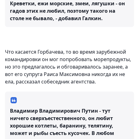
Креветки, ежи морские, змеи, лягушки - он
гадов этих не любил, поэтому такого на
столе не бывало, - добавил Галкин.
Что касается Горбачева, то во время зарубежной
командировки он мог попробовать морепродукты,
но это предлагалось и обговаривалось заранее, а
вот его супруга Раиса Максимовна никогда их не
ела, рассказал собеседник агентства.
Владимир Владимирович Путин - тут
ничего сверхъестественного, он любит
хорошие котлеты, баранину, телятину,
может и рыбы съесть кусочек. В любом