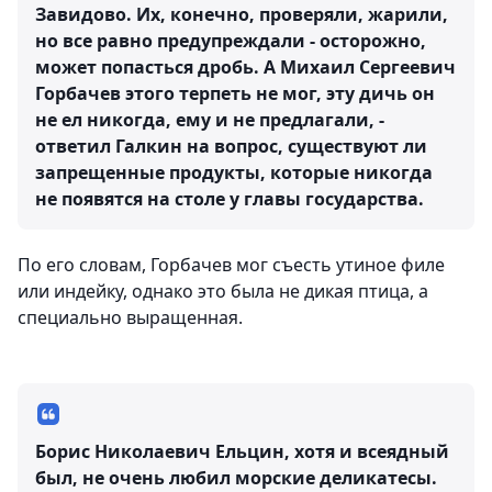
Завидово. Их, конечно, проверяли, жарили,
но все равно предупреждали - осторожно,
может попасться дробь. А Михаил Сергеевич
Горбачев этого терпеть не мог, эту дичь он
не ел никогда, ему и не предлагали, -
ответил Галкин на вопрос, существуют ли
запрещенные продукты, которые никогда
не появятся на столе у главы государства.
По его словам, Горбачев мог съесть утиное филе
или индейку, однако это была не дикая птица, а
специально выращенная.
Борис Николаевич Ельцин, хотя и всеядный
был, не очень любил морские деликатесы.