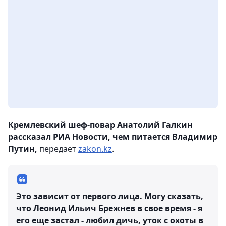
Кремлевский шеф-повар Анатолий Галкин
рассказал РИА Новости, чем питается Владимир
Путин,
передает
zakon.kz
.
Это зависит от первого лица. Могу сказать,
что Леонид Ильич Брежнев в свое время - я
его еще застал - любил дичь, уток с охоты в