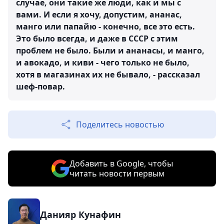
случае, они такие же люди, как и мы с
вами. И если я хочу, допустим, ананас,
манго или папайю - конечно, все это есть.
Это было всегда, и даже в СССР с этим
проблем не было. Были и ананасы, и манго,
и авокадо, и киви - чего только не было,
хотя в магазинах их не бывало, - рассказал
шеф-повар.
Поделитесь новостью
Добавить в Google, чтобы
читать новости первым
Данияр Кунафин