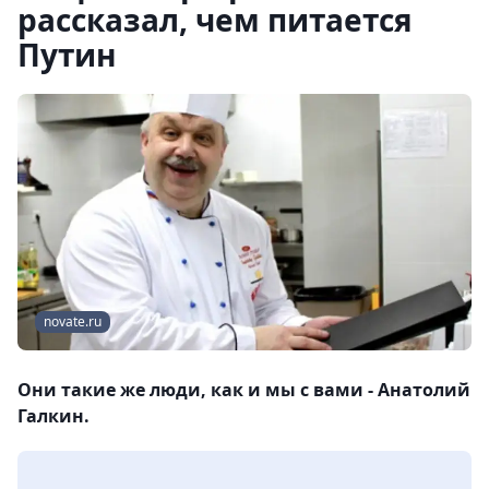
рассказал, чем питается
Путин
novate.ru
Они такие же люди, как и мы с вами - Анатолий
Галкин.