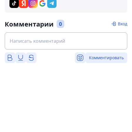
Комментарии
0
Вход
Комментировать