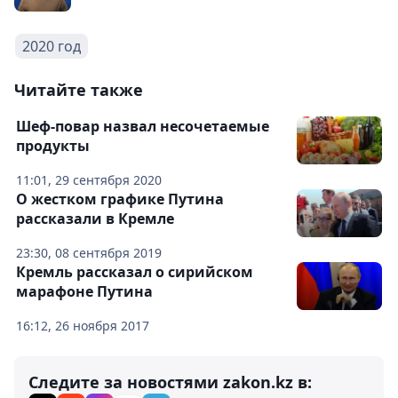
2020 год
Читайте также
Шеф-повар назвал несочетаемые
продукты
11:01, 29 сентября 2020
О жестком графике Путина
рассказали в Кремле
23:30, 08 сентября 2019
Кремль рассказал о сирийском
марафоне Путина
16:12, 26 ноября 2017
Следите за новостями zakon.kz в: