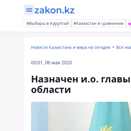
#Выборы в Курултай
#Казахстан в сравнении
Новости Казахстана и мира на сегодня
Все но
00:01, 06 мая 2020
Назначен и.о. глав
области