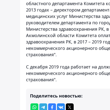
областного департамента Комитета ко
2013 годах – директором департамен
медицинских услуг Министерства здрав
руководителем департамента по горо
Министерства здравоохранения РК, в 
Акмолинской области Комитета опла
здравоохранения РК,​ в 2017 – 2019 го
некоммерческого акционерного обще
страхования".
С декабря 2019 года работает на дол
некоммерческого акционерного обще
страхования".
Поделитесь новостью: