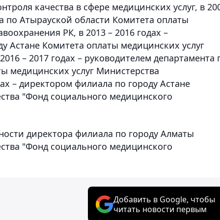
нтроля качества в сфере медицинских услуг, в 20
та по Атырауской области Комитета оплаты
оохранения РК, в 2013 – 2016 годах –
ду Астане Комитета оплаты медицинских услуг
2016 – 2017 годах – руководителем департамента 
ты медицинских услуг Министерства
дах – директором филиала по городу Астане ​
ства "Фонд социального медицинского
жности​ директора филиала по городу Алматы
ства "Фонд социального медицинского
Добавить в Google, чтобы
читать новости первым