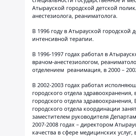
Атырауской городской детской поликл
анестезиолога, реаниматолога. ​ ​
В 1996 году в Атырауской городской
интенсивной терапии.
В 1996-1997 годах работал в Атырау
врачом-анестезиологом, реаниматолог
отделением ​ реанимация, в 2000 – 200
В 2002-2003 годах работал исполняю
городского отдела здравоохранения, 
городского отдела здравоохранения, 
городского отдела координации занят
заместителем руководителя Департаме
2007-2008 годах – директором Атырау
качества в сфере медицинских услуг, 