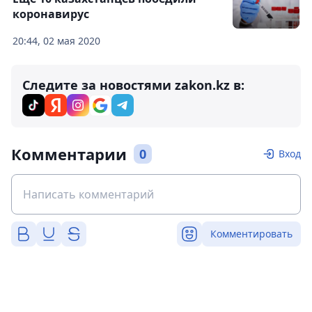
коронавирус
20:44, 02 мая 2020
Следите за новостями zakon.kz в:
Комментарии
0
Вход
Комментировать