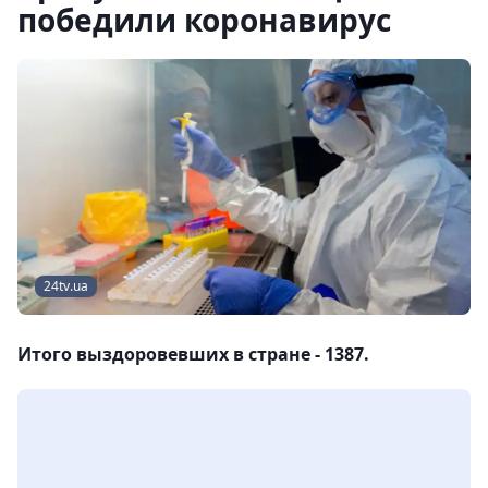
победили коронавирус
24tv.ua
Итого выздоровевших в стране - 1387.