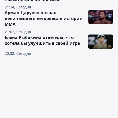
21:34, Сегодня
Арман Царукян назвал
величайшего легковеса в истории
ММА
21:02, Сегодня
Елена Рыбакина ответила, что
хотела бы улучшить в своей игре
20:32, Сегодня