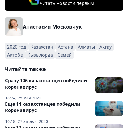
читать новости первым
Анастасия Московчук
2020 год
Казахстан
Астана
Алматы
Актау
Актобе
Кызылорда
Семей
Читайте также
Сразу 106 казахстанцев победили
коронавирус
18:24, 25 мая 2020
Еще 14 казахстанцев победили
коронавирус
16:18, 27 апреля 2020
Еще 10 казахстанцев победили