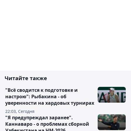
Читайте также
"Всё сводится к подготовке и
настрою": Рыбакина - об
уверенности на хардовых турнирах
22:03, Сегодня
"Я предупреждал заранее".
Каннаваро - о проблемах сборной
Узбекистана на ЧМ-2026