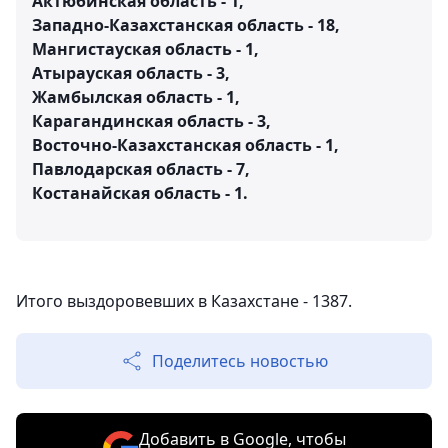
Актюбинская область - 1,
Западно-Казахстанская область - 18,
Мангистауская область - 1,
Атырауская область - 3,
Жамбылская область - 1,
Карагандинская область - 3,
Восточно-Казахстанская область - 1,
Павлодарская область - 7,
Костанайская область - 1.
Итого выздоровевших в Казахстане - 1387.
Поделитесь новостью
Добавить в Google, чтобы