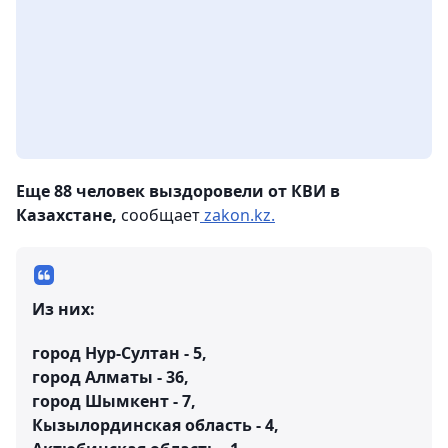
Еще 88 человек выздоровели от КВИ в
Казахстане,
сообщает
zakon.kz.
Из них:
город Нур-Султан - 5,
город Алматы - 36,
город Шымкент - 7,
Кызылординская область - 4,