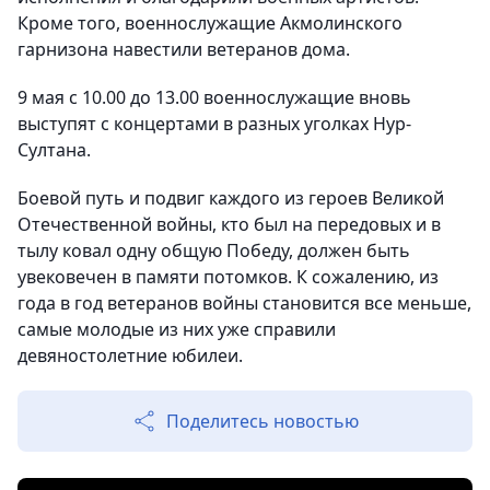
Кроме того, военнослужащие Акмолинского
гарнизона навестили ветеранов дома.
9 мая с 10.00 до 13.00 военнослужащие вновь
выступят с концертами в разных уголках Нур-
Султана.
Боевой путь и подвиг каждого из героев Великой
Отечественной войны, кто был на передовых и в
тылу ковал одну общую Победу, должен быть
увековечен в памяти потомков. К сожалению, из
года в год ветеранов войны становится все меньше,
самые молодые из них уже справили
девяностолетние юбилеи.
Поделитесь новостью