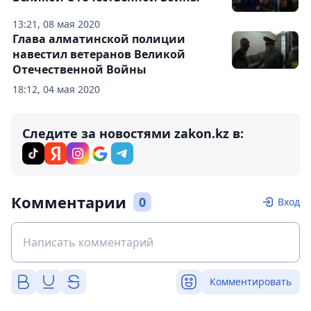
13:21, 08 мая 2020
Глава алматинской полиции
навестил ветеранов Великой
Отечественной Войны
18:12, 04 мая 2020
Следите за новостями zakon.kz в:
Комментарии
0
Вход
Комментировать