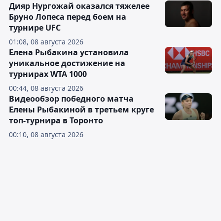
Дияр Нургожай оказался тяжелее
Бруно Лопеса перед боем на
турнире UFC
01:08, 08 августа 2026
Елена Рыбакина установила
уникальное достижение на
турнирах WTA 1000
00:44, 08 августа 2026
Видеообзор победного матча
Елены Рыбакиной в третьем круге
топ-турнира в Торонто
00:10, 08 августа 2026