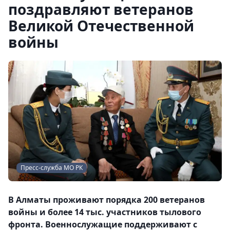
поздравляют ветеранов
Великой Отечественной
войны
Пресс-служба МО РК
В Алматы проживают порядка 200 ветеранов
войны и более 14 тыс. участников тылового
фронта. Военнослужащие поддерживают с