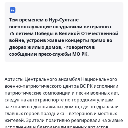
Тем временем в Нур-Султане
военнослужащие поздравили ветеранов с
75-летием Победы в Великой Отечественной
войне, устроив живые концерты прямо во
дворах жилых домов, - говорится в
сообщении пресс-службы МО РК.
Артисты Центрального ансамбля Национального
военно-патриотического центра ВС РК исполнили
патриотические композиции и песни военных лет,
следуя на автотранспорте по городским улицам,
заезжали во дворы жилых домов, где поздравляли
главных героев праздника – ветеранов и местных
жителей. Зрители позитивно реагировали на живые
исполнения и благодарили военных артистов.