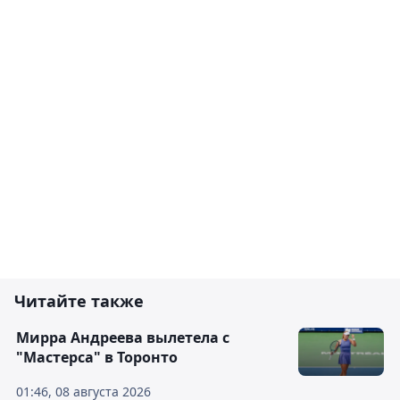
Читайте также
Мирра Андреева вылетела с
"Мастерса" в Торонто
01:46, 08 августа 2026