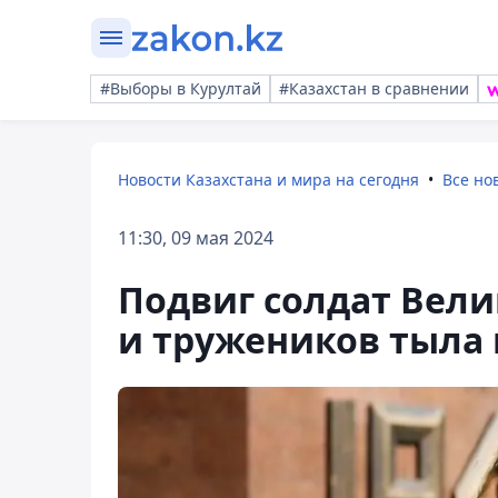
#Выборы в Курултай
#Казахстан в сравнении
Новости Казахстана и мира на сегодня
Все но
11:30, 09 мая 2024
Подвиг солдат Вел
и тружеников тыла 