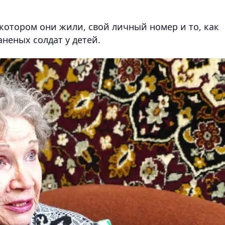
котором они жили, свой личный номер и то, как
неных солдат у детей.