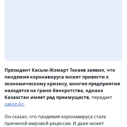
Президент Касым-Жомарт Токаев заявил, что
пандемия коронавируса может привести к
экономическому кризису, многие предприятия
находятся на грани банкротства, однако
Казахстан имеет ряд преимуществ,
передает
zakon.kz.
Он сказал, что пандемия коронавируса стала
причиной мировой рецессии. И даже может