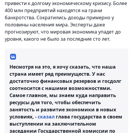
привести к долгому экономическому кризису. Более
400 млн предприятий находятся на грани
банкротства. Сократились доходы примерно у
половины населения мира. Эксперты даже
прогнозируют, что мировая экономика упадет до
уровня, какого не было за последние сто лет.
Несмотря на это, я хочу сказать, что наша
страна имеет ряд преимуществ. У нас
достаточно финансовых резервов и госдолг
соотносится с нашими возможностями.
Самое главное, мы знаем куда направить
ресурсы для того, чтобы обеспечить
занятость и развитие экономики в новых
условиях, -
сказал
глава государства в своем
выступлении на заключительном
заседании Государственной комиссии по