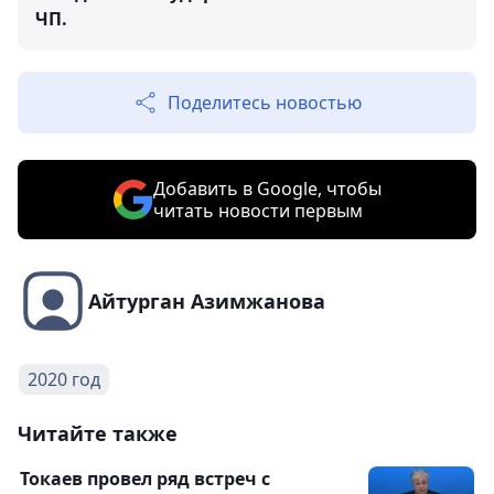
ЧП.
Поделитесь новостью
Добавить в Google, чтобы
читать новости первым
Айтурган Азимжанова
2020 год
Читайте также
Токаев провел ряд встреч с