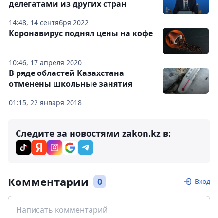
делегатами из других стран
14:48, 14 сентября 2022
Коронавирус поднял цены на кофе
10:46, 17 апреля 2020
В ряде областей Казахстана
отменены школьные занятия
01:15, 22 января 2018
Следите за новостями zakon.kz в:
Комментарии
0
Вход