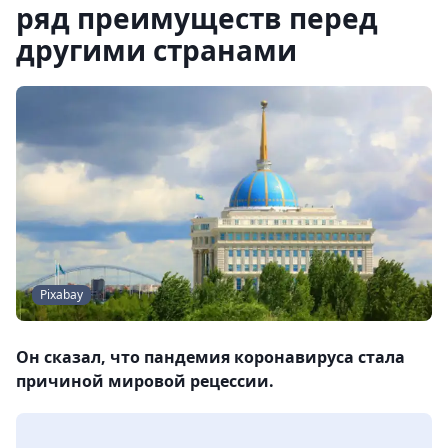
ряд преимуществ перед
другими странами
Pixabay
Он сказал, что пандемия коронавируса стала
причиной мировой рецессии.