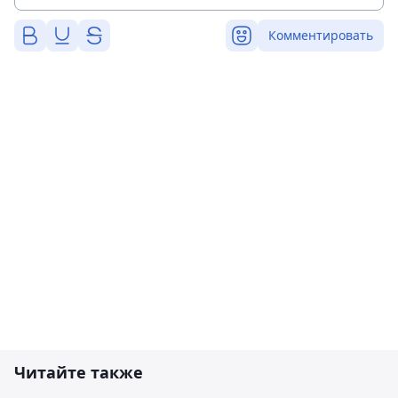
Комментировать
Читайте также