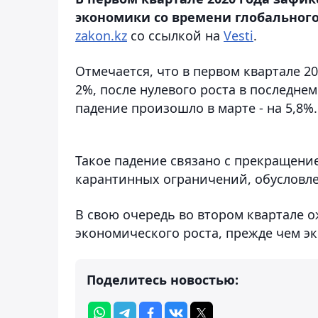
экономики со времени глобального
zakon.kz
со ссылкой на
Vesti
.
Отмечается, что в первом квартале 2
2%, после нулевого роста в последнем
падение произошло в марте - на 5,8%.
Такое падение связано с прекращени
карантинных ограничений, обусловл
В свою очередь во втором квартале 
экономического роста, прежде чем э
Поделитесь новостью: