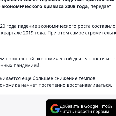
 экономического кризиса 2008 года,
передает
020 года падение экономического роста составило
 квартале 2019 года. При этом самое стремительн
ем нормальной экономической деятельности из-з
енных пандемией.
ожидается еще большее снижение темпов
кономика начнет постепенно восстанавливаться.
Добавить в Google, чтобы
читать новости первым