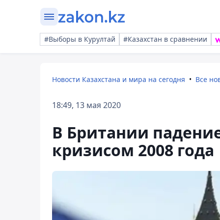
#Выборы в Курултай
#Казахстан в сравнении
Новости Казахстана и мира на сегодня
Все но
18:49, 13 мая 2020
В Британии падени
кризисом 2008 года