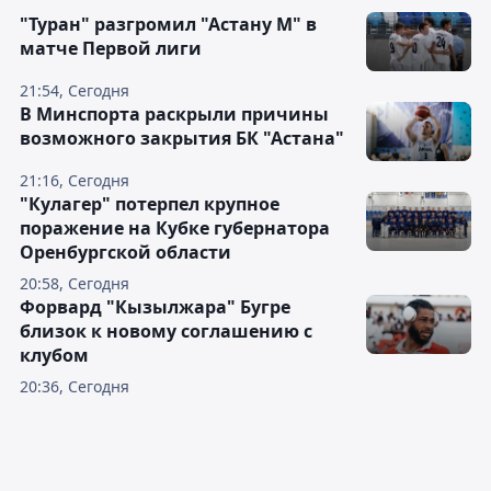
"Туран" разгромил "Астану М" в
матче Первой лиги
21:54, Сегодня
В Минспорта раскрыли причины
возможного закрытия БК "Астана"
21:16, Сегодня
"Кулагер" потерпел крупное
поражение на Кубке губернатора
Оренбургской области
20:58, Сегодня
Форвард "Кызылжара" Бугре
близок к новому соглашению с
клубом
20:36, Сегодня