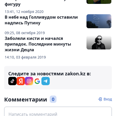
фигуру
13:41, 12 ноября 2020
В небе над Голливудом оставили
надпись Путину
09:25, 08 октября 2019
Заболели кисти и начался
припадок. Последние минуты
жизни Децла
14:10, 03 февраля 2019
Следите за новостями zakon.kz в:
Комментарии
0
Вход