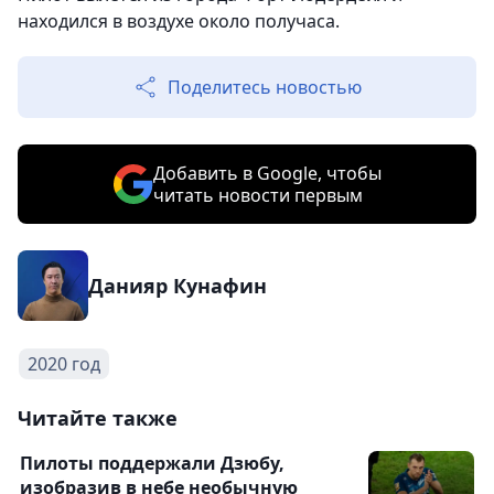
находился в воздухе около получаса.
Поделитесь новостью
Добавить в Google, чтобы
читать новости первым
Данияр Кунафин
2020 год
Читайте также
Пилоты поддержали Дзюбу,
изобразив в небе необычную