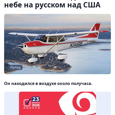
небе на русском над США
Flymag
Он находился в воздухе около получаса.