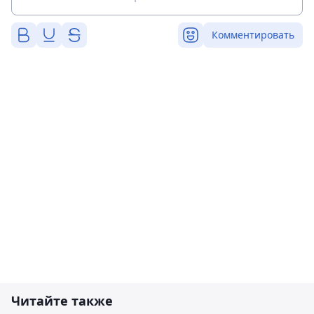
Комментировать
Читайте также