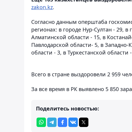
zakon.kz
.
Согласно данным оперштаба госкоми
регионах: в городе Нур-Султан - 29, в 
Алматинской области - 15, в Костанай
Павлодарской области- 5, в Западно-К
области - 3, в Туркестанской области 
Всего в стране выздоровели 2 959 чел
За все время в РК выявлено 5 850 зар
Поделитесь новостью: