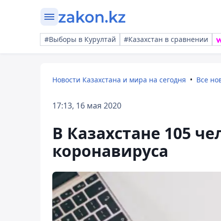
#Выборы в Курултай
#Казахстан в сравнении
Новости Казахстана и мира на сегодня
Все но
17:13, 16 мая 2020
В Казахстане 105 ч
коронавируса