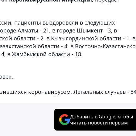
ссии, пациенты выздоровели в следующих
городе Алматы - 21, в городе Шымкент - 3, в
ской области - 2, в Кызылординской области - 1, в
азахстанской области - 4, в Восточно-Казастанск
- 4, в Жамбылской области - 18.
овек.
азившихся коронавирусом. Летальных случаев - 34
Добавить в Google, чтобы
читать новости первым