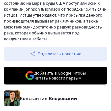
состоянию на март в суды США поступили иски к
компании Johnson & Johnson от порядка 19,4 тысячи
истцов. Истцы утверждают, что присыпка данного
производителя вызывает рак яичников, а также
мезотелиому - достаточно редкую разновидность
рака, которая обычно вызывается под
воздействием асбеста.
Поделитесь новостью
Добавить в Google, чтобы
читать новости первым
Константин Вноровский