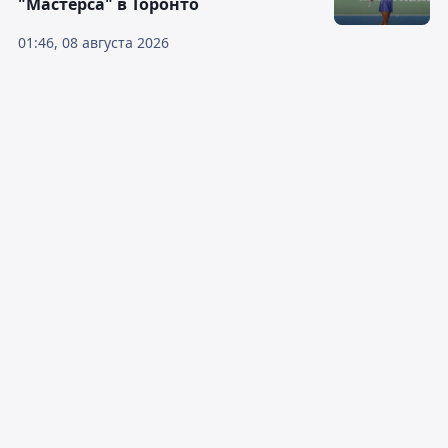
"Мастерса" в Торонто
01:46, 08 августа 2026