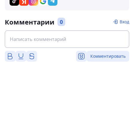
Комментарии
0
Вход
Комментировать