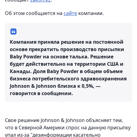
Об этом сообщается на
сайте
компании.
Компания приняла решение на постоянной
основе прекратить производство присыпки
Baby Powder на основе талька. Решение
будет действительно на территории США и
Канады. Доля Baby Powder в общем объеме
бизнеса потребительского здравоохранения
Johnson & Johnson близка к 0,5%, —
говорится в сообщении.
Свое решение Johnson & Johnson объясняет тем,
что в Северной Америки спрос на данную присыпку
упал из-за "дезинформации касательно