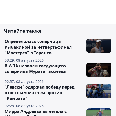
Читайте также
Определилась соперница
Рыбакиной за четвертьфинал
"Мастерса" в Торонто
03:29, 08 августа 2026
В WBA назвали следующего
соперника Мурата Гассиева
02:57, 08 августа 2026
"Левски" одержал победу перед
ответным матчем против
"Кайрата"
02:28, 08 августа 2026
Мирра Андреева вылетела с