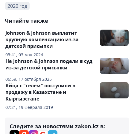
2020 год
Читайте также
Johnson & Johnson выплатит
крупную компенсацию из-за
детской присыпки
05:41, 03 мая 2024
На Johnson & Johnson подали в суд
из-за детской присыпки
06:59, 17 октября 2025
Яйца с "гелем" поступили в
продажу в Казахстане и
Кыргызстане
07:21, 19 февраля 2019
Следите за новостями zakon.kz в: