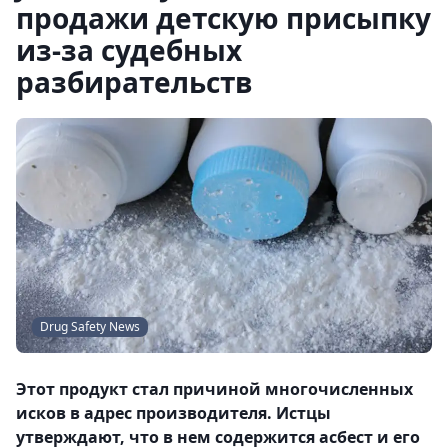
продажи детскую присыпку
из-за судебных
разбирательств
Drug Safety News
Этот продукт стал причиной многочисленных
исков в адрес производителя. Истцы
утверждают, что в нем содержится асбест и его