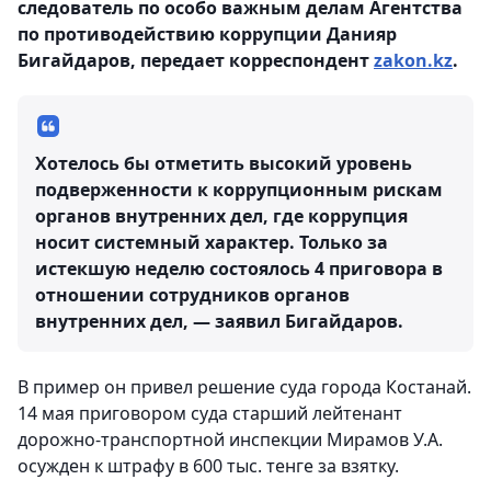
следователь по особо важным делам Агентства
по противодействию коррупции Данияр
Бигайдаров, передает корреспондент
zakon.kz
.
Хотелось бы отметить высокий уровень
подверженности к коррупционным рискам
органов внутренних дел, где коррупция
носит системный характер. Только за
истекшую неделю состоялось 4 приговора в
отношении сотрудников органов
внутренних дел, — заявил Бигайдаров.
В пример он привел решение суда города Костанай.
14 мая приговором суда старший лейтенант
дорожно-транспортной инспекции Мирамов У.А.
осужден к штрафу в 600 тыс. тенге за взятку.