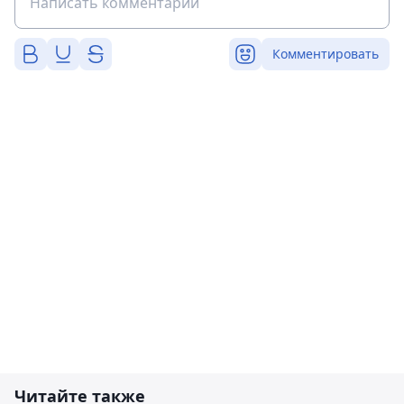
Комментировать
Читайте также