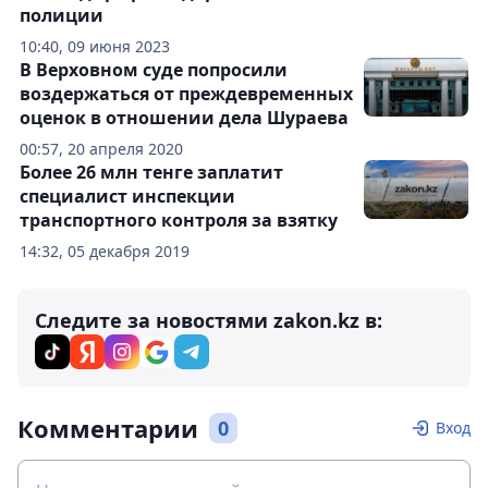
полиции
10:40, 09 июня 2023
В Верховном суде попросили
воздержаться от преждевременных
оценок в отношении дела Шураева
00:57, 20 апреля 2020
Более 26 млн тенге заплатит
специалист инспекции
транспортного контроля за взятку
14:32, 05 декабря 2019
Следите за новостями zakon.kz в:
Комментарии
0
Вход