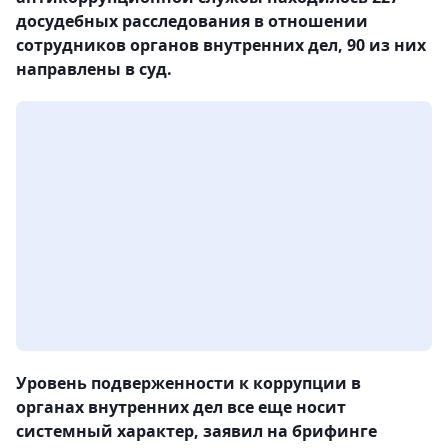
досудебных расследования в отношении
сотрудников органов внутренних дел, 90 из них
направлены в суд.
Уровень подверженности к коррупции в
органах внутренних дел все еще носит
системный характер, заявил на брифинге