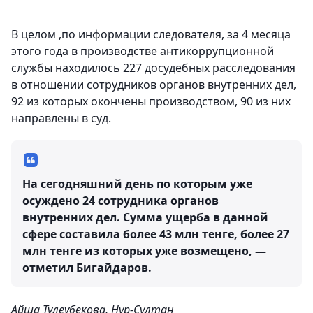
В целом ,по информации следователя, за 4 месяца
этого года в производстве антикоррупционной
службы находилось 227 досудебных расследования
в отношении сотрудников органов внутренних дел,
92 из которых окончены производством, 90 из них
направлены в суд.
На сегодняшний день по которым уже
осуждено 24 сотрудника органов
внутренних дел. Сумма ущерба в данной
сфере составила более 43 млн тенге, более 27
млн тенге из которых уже возмещено, —
отметил Бигайдаров.
Айша Тулеубекова, Нур-Султан