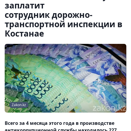
заплатит
сотрудник дорожно-
транспортной инспекции в
Костанае
Zakon.kz
Всего за 4 месяца этого года в производстве
антикоррупционной службы находилось 227