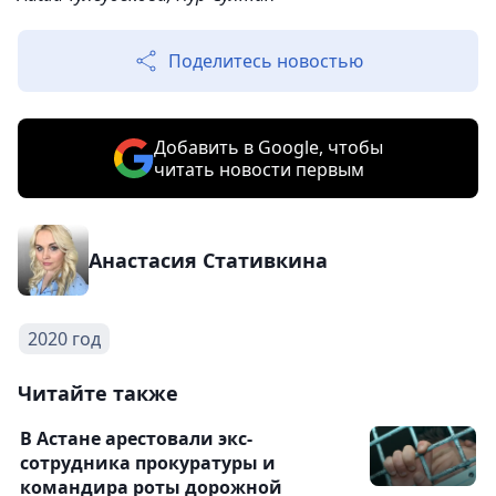
Поделитесь новостью
Добавить в Google, чтобы
читать новости первым
Анастасия Стативкина
2020 год
Читайте также
В Астане арестовали экс-
сотрудника прокуратуры и
командира роты дорожной