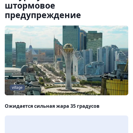
штормовое
предупреждение
village
Ожидается сильная жара 35 градусов