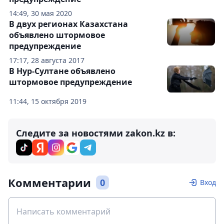
14:49, 30 мая 2020
В двух регионах Казахстана
объявлено штормовое
предупреждение
17:17, 28 августа 2017
В Нур-Султане объявлено
штормовое предупреждение
11:44, 15 октября 2019
Следите за новостями zakon.kz в:
Комментарии
0
Вход