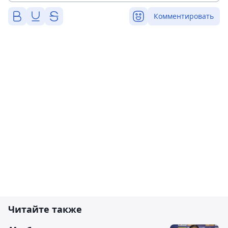
Комментировать
Читайте также