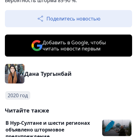
Вероятность шторма 85-90 %.
Поделитесь новостью
Добавить в Google, чтобы
читать новости первым
Дана Тургынбай
2020 год
Читайте также
В Нур-Султане и шести регионах
объявлено штормовое
предупреждение