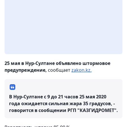
25 мая в Нур-Султане объявлено штормовое
предупреждение,
сообщает
zakon.kz.
В Нур-Султане с 9 до 21 часов 25 мая 2020
года ожидается сильная жара 35 градусов, -
говорится в сообщении РГП "КАЗГИДРОМЕТ".