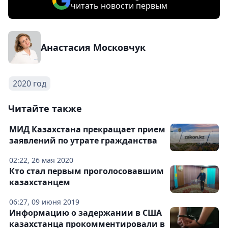
читать новости первым
Анастасия Московчук
2020 год
Читайте также
МИД Казахстана прекращает прием
заявлений по утрате гражданства
02:22, 26 мая 2020
Кто стал первым проголосовавшим
казахстанцем
06:27, 09 июня 2019
Информацию о задержании в США
казахстанца прокомментировали в