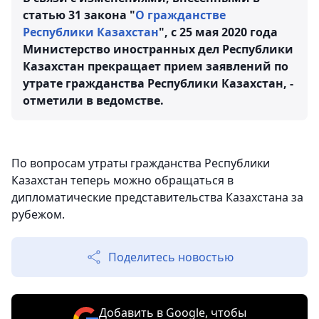
статью 31 закона "
О гражданстве
Республики Казахстан
", с 25 мая 2020 года
Министерство иностранных дел Республики
Казахстан прекращает прием заявлений по
утрате гражданства Республики Казахстан, -
отметили в ведомстве.
По вопросам утраты гражданства Республики
Казахстан теперь можно обращаться в
дипломатические представительства Казахстана за
рубежом.
Поделитесь новостью
Добавить в Google, чтобы