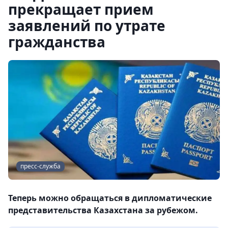
прекращает прием
заявлений по утрате
гражданства
пресс-служба
Теперь можно обращаться в дипломатические
представительства Казахстана за рубежом.