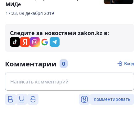
МИДе
17:23, 09 декабря 2019
Следите за новостями zakon.kz в:
Комментарии
0
Вход
Комментировать