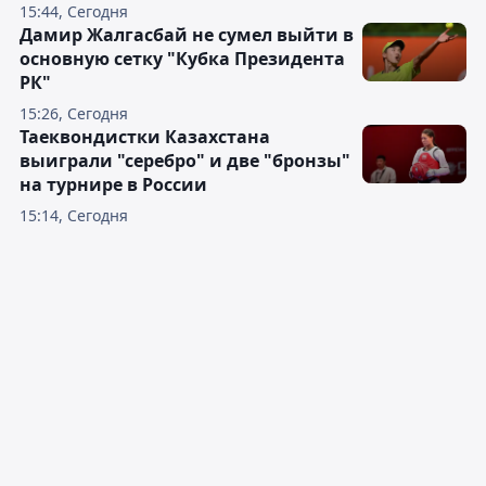
15:44, Сегодня
Дамир Жалгасбай не сумел выйти в
основную сетку "Кубка Президента
РК"
15:26, Сегодня
Таеквондистки Казахстана
выиграли "серебро" и две "бронзы"
на турнире в России
15:14, Сегодня