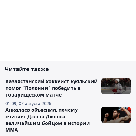
Читайте также
Казахстанский хоккеист Буяльский
помог "Полонии" победить в
товарищеском матче
01:09, 07 августа 2026
Анкалаев объяснил, почему
считает Джона Джонса
величайшим бойцом в истории
ММА