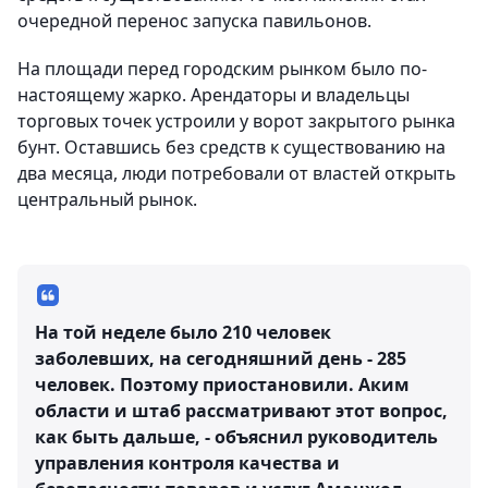
очередной перенос запуска павильонов.
На площади перед городским рынком было по-
настоящему жарко. Арендаторы и владельцы
торговых точек устроили у ворот закрытого рынка
бунт. Оставшись без средств к существованию на
два месяца, люди потребовали от властей открыть
центральный рынок.
На той неделе было 210 человек
заболевших, на сегодняшний день - 285
человек. Поэтому приостановили. Аким
области и штаб рассматривают этот вопрос,
как быть дальше, - объяснил руководитель
управления контроля качества и