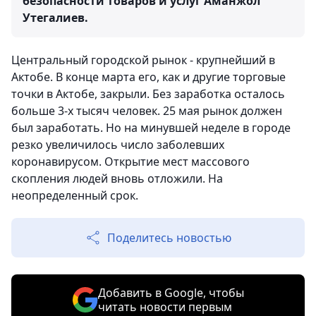
безопасности товаров и услуг Аманжол
Утегалиев.
Центральный городской рынок - крупнейший в
Актобе. В конце марта его, как и другие торговые
точки в Актобе, закрыли. Без заработка осталось
больше 3-х тысяч человек. 25 мая рынок должен
был заработать. Но на минувшей неделе в городе
резко увеличилось число заболевших
коронавирусом. Открытие мест массового
скопления людей вновь отложили. На
неопределенный срок.
Поделитесь новостью
Добавить в Google, чтобы
читать новости первым