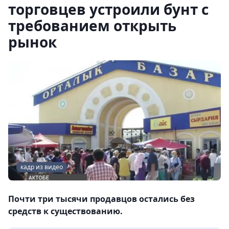
торговцев устроили бунт с
требованием открыть
рынок
кадр из видео
Почти три тысячи продавцов остались без
средств к существованию.