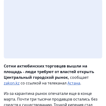
Сотни актюбинских торговцев вышли на
площадь - люди требуют от властей открыть
Центральный городской рынок,
сообщает
zakon.kz
со ссылкой на телеканал
Астана
.
Из-за карантина рынок опечатали еще в конце
марта. Почти три тысячи продавцов остались без
средств к существованию. Точкой кипения стал