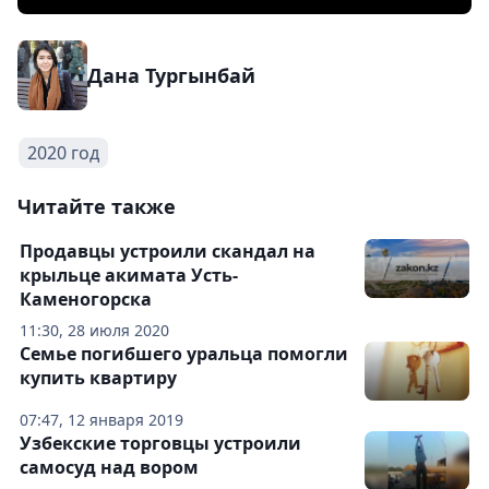
Дана Тургынбай
2020 год
Читайте также
Продавцы устроили скандал на
крыльце акимата Усть-
Каменогорска
11:30, 28 июля 2020
Семье погибшего уральца помогли
купить квартиру
07:47, 12 января 2019
Узбекские торговцы устроили
самосуд над вором