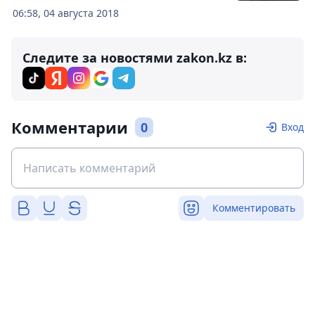
06:58, 04 августа 2018
Следите за новостями zakon.kz в:
Комментарии
0
Вход
Комментировать