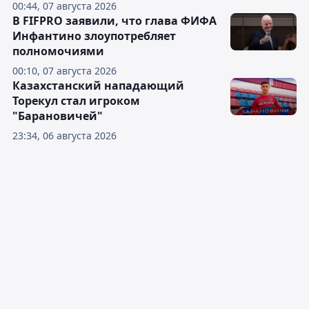
00:44, 07 августа 2026
В FIFPRO заявили, что глава ФИФА
Инфантино злоупотребляет
полномочиями
00:10, 07 августа 2026
Казахстанский нападающий
Торекул стал игроком
"Барановичей"
23:34, 06 августа 2026