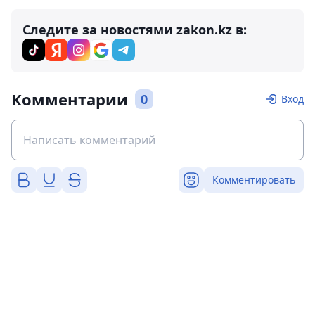
Следите за новостями zakon.kz в:
Комментарии
0
Вход
Комментировать