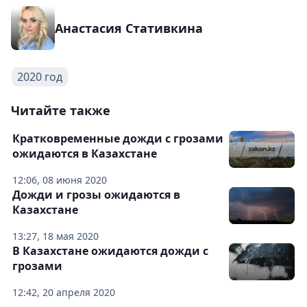
Анастасия Стативкина
2020 год
Читайте также
Кратковременные дожди с грозами
ожидаются в Казахстане
12:06, 08 июня 2020
Дожди и грозы ожидаются в
Казахстане
13:27, 18 мая 2020
В Казахстане ожидаются дожди с
грозами
12:42, 20 апреля 2020