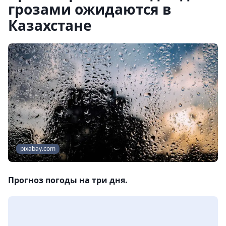
грозами ожидаются в
Казахстане
pixabay.com
Прогноз погоды на три дня.