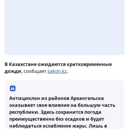
В Казахстане ожидаются кратковременные
дожди
, сообщает
zakon.kz
.
Антициклон из районов Архангельска
оказывает свое влияние на большую часть
республики. Здесь сохранится погода
преимущественно без осадков и будет
наблюдаться ослабление жары. Лишь в