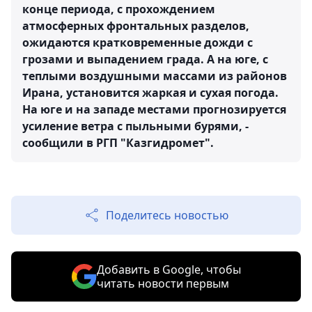
конце периода, с прохождением
атмосферных фронтальных разделов,
ожидаются кратковременные дожди с
грозами и выпадением града. А на юге, с
теплыми воздушными массами из районов
Ирана, установится жаркая и сухая погода.
На юге и на западе местами прогнозируется
усиление ветра с пыльными бурями, -
сообщили в РГП "Казгидромет".
Поделитесь новостью
Добавить в Google, чтобы
читать новости первым