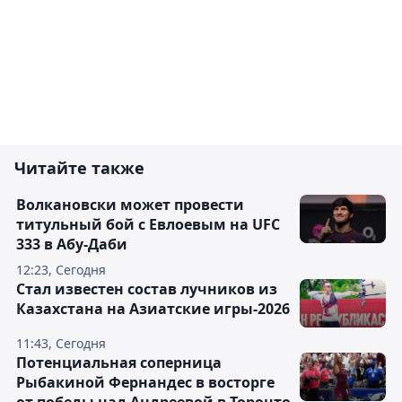
Читайте также
Волкановски может провести
титульный бой с Евлоевым на UFC
333 в Абу-Даби
12:23, Сегодня
Стал известен состав лучников из
Казахстана на Азиатские игры-2026
11:43, Сегодня
Потенциальная соперница
Рыбакиной Фернандес в восторге