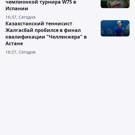
чемпионкой турнира W75 в
Испании
16:37, Сегодня
Казахстанский теннисист
Жалгасбай пробился в финал
квалификации "Челленжера" в
Астане
16:27, Сегодня