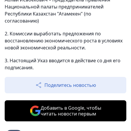
Национальной палаты предпринимателей
Республики Казахстан "Атамекен" (по
согласованию)
2. Комиссии выработать предложения по
восстановлению экономического роста в условиях
новой экономической реальности.
3. Настоящий Указ вводится в действие со дня его
подписания.
Поделитесь новостью
Добавить в Google, чтобы
читать новости первым