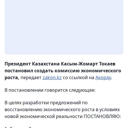
Президент Казахстана Касым-Жомарт Токаев
постановил создать комиссию экономического
роста,
передает
zakon.kz
со ссылкой на
Акорду
.
В постановлении говорится следующее:
В целях разработки предложений по
восстановлению экономического роста в условиях
новой экономической реальности ПОСТАНОВЛЯЮ: