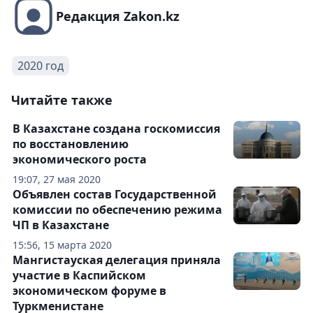
Редакция Zakon.kz
2020 год
Читайте также
В Казахстане создана госкомиссия
по восстановлению
экономического роста
19:07, 27 мая 2020
Объявлен состав Государственной
комиссии по обеспечению режима
ЧП в Казахстане
15:56, 15 марта 2020
Мангистауская делегация приняла
участие в Каспийском
экономическом форуме в
Туркменистане