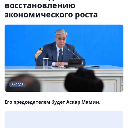
восстановлению
экономического роста
Акорда
Его председателем будет Аскар Мамин.