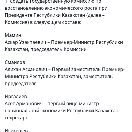
1. Создать Государственную комиссию по
восстановлению экономического роста при
Президенте Республики Казахстан (далее –
Комиссия) в следующем составе:
Мамин
Аскар Узакпаевич – Премьер-Министр Республики
Казахстан, председатель Комиссии
Смаилов
Алихан Асханович – Первый заместитель Премьер-
Министра Республики Казахстан, заместитель
председателя
Иргалиев
Асет Арманович – первый вице-министр
национальной экономики Республики Казахстан,
секретарь
Исекешев