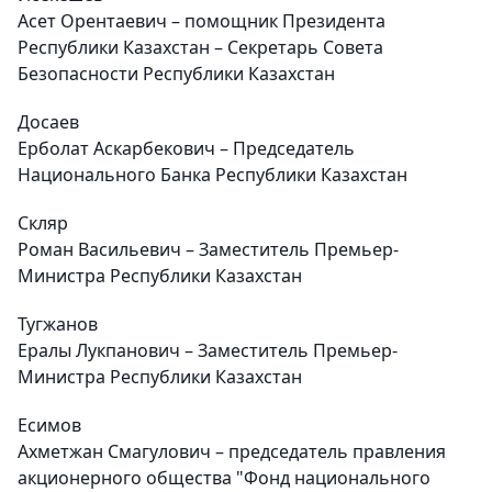
Асет Орентаевич – помощник Президента
Республики Казахстан – Секретарь Совета
Безопасности Республики Казахстан
Досаев
Ерболат Аскарбекович – Председатель
Национального Банка Республики Казахстан
Скляр
Роман Васильевич – Заместитель Премьер-
Министра Республики Казахстан
Тугжанов
Ералы Лукпанович – Заместитель Премьер-
Министра Республики Казахстан
Есимов
Ахметжан Смагулович – председатель правления
акционерного общества "Фонд национального