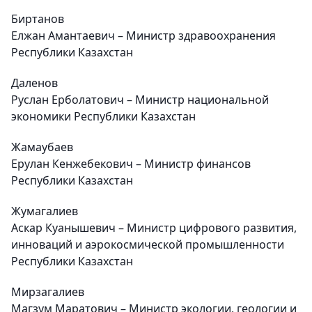
Биртанов
Елжан Амантаевич – Министр здравоохранения
Республики Казахстан
Даленов
Руслан Ерболатович – Министр национальной
экономики Республики Казахстан
Жамаубаев
Ерулан Кенжебекович – Министр финансов
Республики Казахстан
Жумагалиев
Аскар Куанышевич – Министр цифрового развития,
инноваций и аэрокосмической промышленности
Республики Казахстан
Мирзагалиев
Магзум Маратович – Министр экологии, геологии и