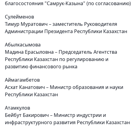
благосостояния "Самрук-Казына" (по согласованию)
Сулейменов
Тимур Муратович – заместитель Руководителя
Администрации Президента Республики Казахстан
Абылкасымова
Мадина Ерасыловна – Председатель Агентства
Республики Казахстан по регулированию и
развитию финансового рынка
Аймагамбетов
Асхат Канатович – Министр образования и науки
Республики Казахстан
Атамкулов
Бейбут Бакирович – Министр индустрии и
инфраструктурного развития Республики Казахстан