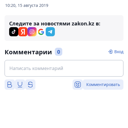
10:20, 15 августа 2019
Следите за новостями zakon.kz в:
Комментарии
0
Вход
Комментировать