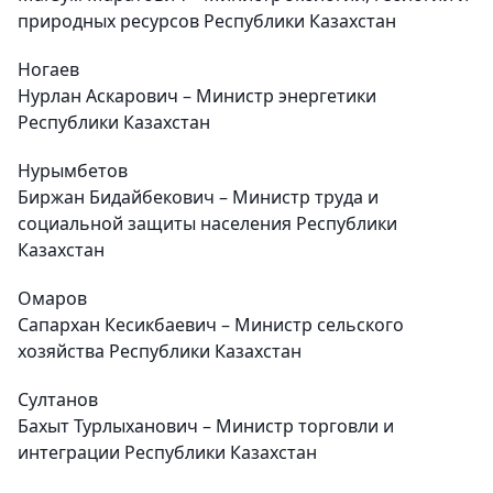
природных ресурсов Республики Казахстан
Ногаев
Нурлан Аскарович – Министр энергетики
Республики Казахстан
Нурымбетов
Биржан Бидайбекович – Министр труда и
социальной защиты населения Республики
Казахстан
Омаров
Сапархан Кесикбаевич – Министр сельского
хозяйства Республики Казахстан
Султанов
Бахыт Турлыханович – Министр торговли и
интеграции Республики Казахстан