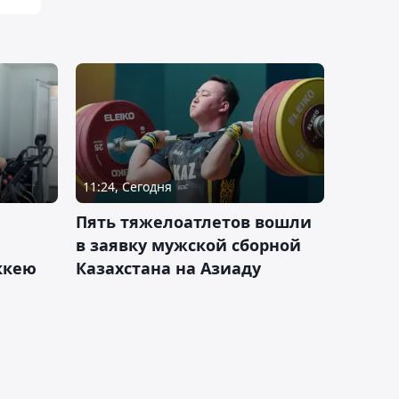
11:24, Сегодня
Пять тяжелоатлетов вошли
в заявку мужской сборной
оккею
Казахстана на Азиаду