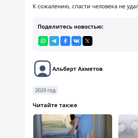
К сожалению, спасти человека не уда
Поделитесь новостью:
Альберт Ахметов
2020 год
Читайте также