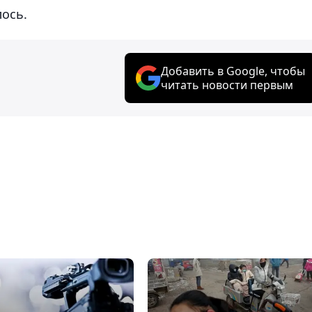
лось.
Добавить в Google, чтобы
читать новости первым