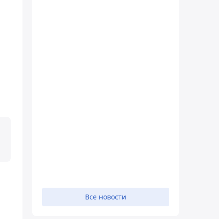
Все новости