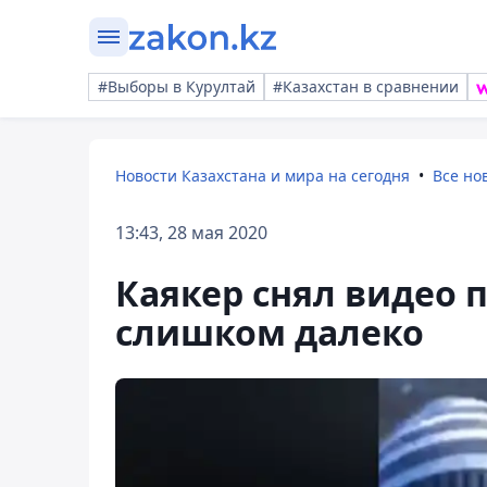
#Выборы в Курултай
#Казахстан в сравнении
Новости Казахстана и мира на сегодня
Все но
13:43, 28 мая 2020
Каякер снял видео 
слишком далеко