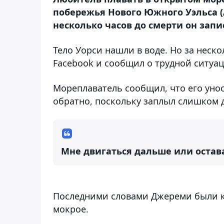
побережья Нового Южного Уэльса (А
несколько часов до смерти он запи
Тело Уорси нашли в воде. Но за неско
Facebook и сообщил о трудной ситуац
Мореплаватель сообщил, что его унос
обратно, поскольку заплыл слишком 
Мне двигаться дальше или остава
Последними словами Джереми были ко
мокрое.