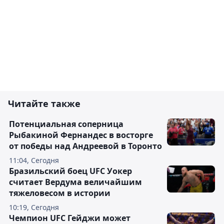
Читайте также
Потенциальная соперница
Рыбакиной Фернандес в восторге
от победы над Андреевой в Торонто
11:04, Сегодня
Бразильский боец UFC Уокер
считает Вердума величайшим
тяжеловесом в истории
10:19, Сегодня
Чемпион UFC Гейджи может