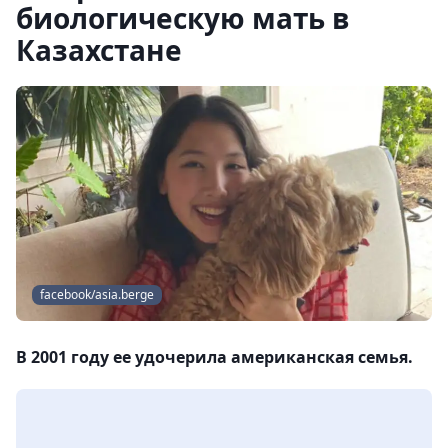
биологическую мать в
Казахстане
facebook/asia.berge
В 2001 году ее удочерила американская семья.