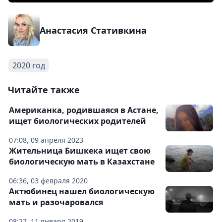
Анастасия Стативкина
2020 год
Читайте также
Американка, родившаяся в Астане,
ищет биологических родителей
07:08, 09 апреля 2023
Жительница Бишкека ищет свою
биологическую мать в Казахстане
06:36, 03 февраля 2020
Актюбинец нашел биологическую
мать и разочаровался
08:27, 11 января 2019