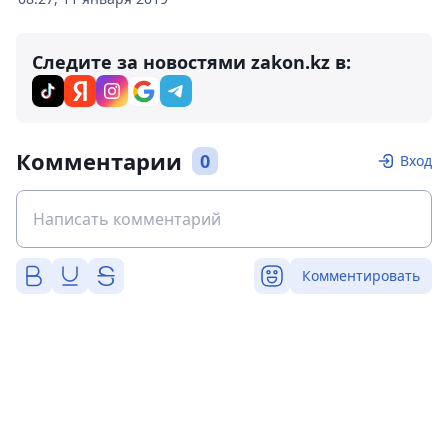
Следите за новостями zakon.kz в:
Комментарии
0
Вход
Комментировать