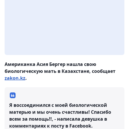
Американка Асия Бергер нашла свою
биологическую мать в Казахстане, сообщает
zakon.kz
.
Я воссоединился с моей биологической
матерью и мы очень счастливы! Спасибо
всем за помощь!!, - написала девушка в
комментариях к посту в Facebook.