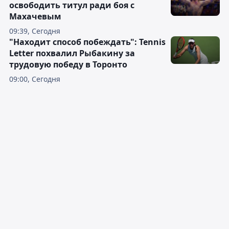
освободить титул ради боя с
Махачевым
09:39, Сегодня
"Находит способ побеждать": Tennis
Letter похвалил Рыбакину за
трудовую победу в Торонто
09:00, Сегодня