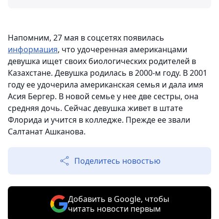
Напомним, 27 мая в соцсетях появилась
информация
, что удочеренная американцами
девушка ищет своих биологических
родителей в
Казахстане.
Девушка родилась в 2000-м году. В 2001
году ее удочерила американская семья и дала имя
Асия Бергер. В новой семье у нее две сестры, она
средняя дочь. Сейчас девушка живет в штате
Флорида и учится в колледже. Прежде ее звали
Салтанат Ашканова.
Поделитесь новостью
Добавить в Google, чтобы
читать новости первым