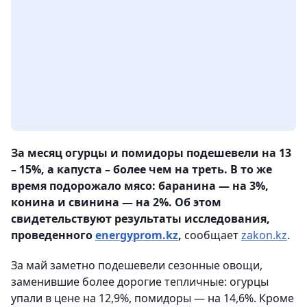
За месяц огурцы и помидоры подешевели на 13
– 15%, а капуста – более чем на треть. В то же
время подорожало мясо: баранина — на 3%,
конина и свинина — на 2%. Об этом
свидетельствуют результаты исследования,
проведенного
energyprom.kz
,
сообщает
zakon.kz
.
За май заметно подешевели сезонные овощи,
заменившие более дорогие тепличные: огурцы
упали в цене на 12,9%, помидоры — на 14,6%. Кроме