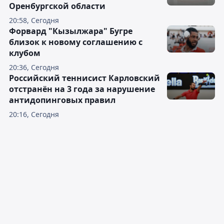
Оренбургской области
20:58, Сегодня
Форвард "Кызылжара" Бугре
близок к новому соглашению с
клубом
20:36, Сегодня
Российский теннисист Карловский
отстранён на 3 года за нарушение
антидопинговых правил
20:16, Сегодня