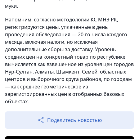
муки.
Напомним: согласно методологии КС МНЭ РК,
регистрируются цены, уплаченные в день
проведения обследования — 20-го числа каждого
месяца, включая налоги, но исключая
дополнительные сборы за доставку. Уровень
средних цен на конкретный товар по республике
вычисляется как взвешенное из уровня цен городов
Нур-Султан, Алматы, Шымкент, Семей, областных
центров и выборочного круга районов, по городам
— как среднее геометрическое из
зарегистрированных цен в отобранных базовых
объектах.
Поделитесь новостью