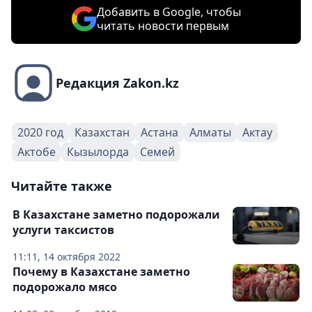
Добавить в Google, чтобы
читать новости первым
Редакция Zakon.kz
2020 год
Казахстан
Астана
Алматы
Актау
Актобе
Кызылорда
Семей
Читайте также
В Казахстане заметно подорожали
услуги таксистов
11:11, 14 октября 2022
Почему в Казахстане заметно
подорожало мясо