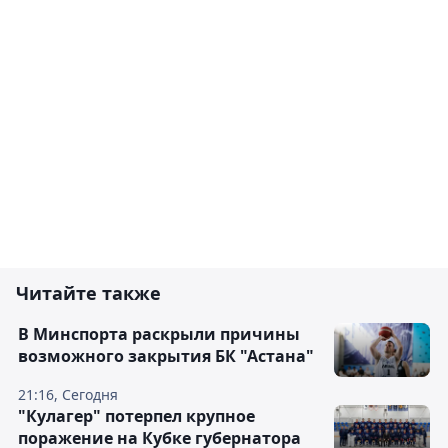
Читайте также
В Минспорта раскрыли причины
возможного закрытия БК "Астана"
21:16, Сегодня
"Кулагер" потерпел крупное
поражение на Кубке губернатора