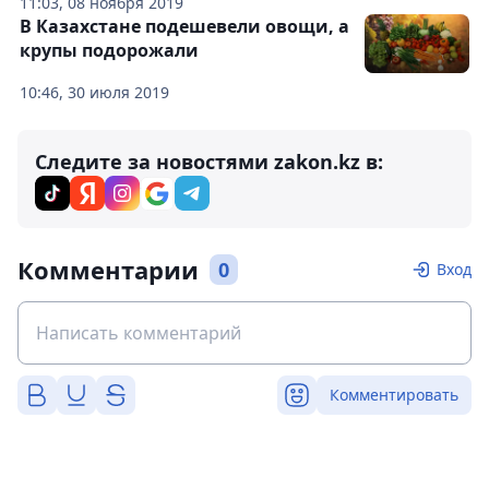
11:03, 08 ноября 2019
В Казахстане подешевели овощи, а
крупы подорожали
10:46, 30 июля 2019
Следите за новостями zakon.kz в:
Комментарии
0
Вход
Комментировать