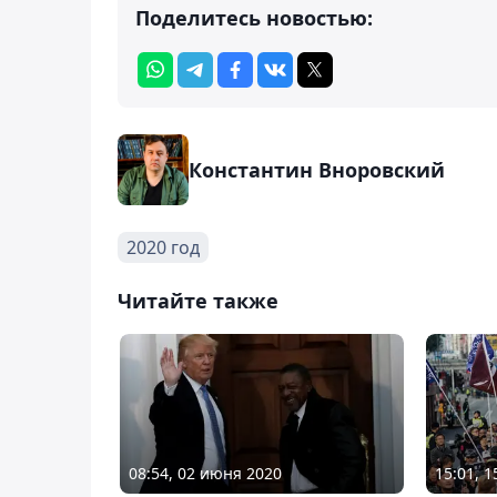
Поделитесь новостью:
Константин Вноровский
2020 год
Читайте также
08:54, 02 июня 2020
15:01, 