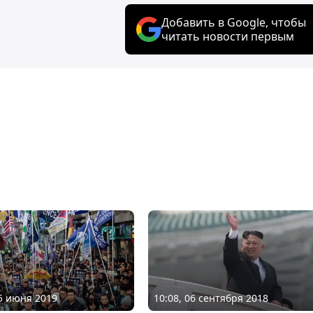
Добавить в Google, чтобы
читать новости первым
15 июня 2019
10:08, 06 сентября 2018