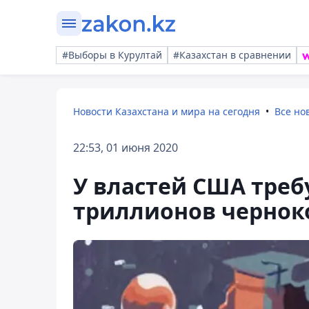
#Выборы в Курултай
#Казахстан в сравнении
Новости Казахстана и мира на сегодня
Все но
22:53, 01 июня 2020
У властей США треб
триллионов чернок