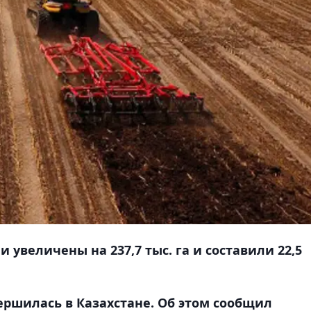
 увеличены на 237,7 тыс. га и составили 22,5
ршилась в Казахстане. Об этом сообщил