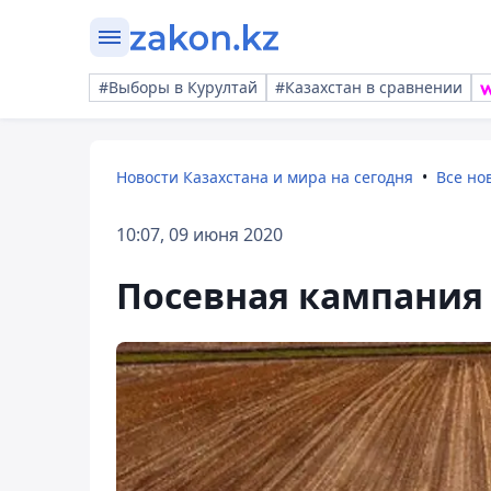
#Выборы в Курултай
#Казахстан в сравнении
Новости Казахстана и мира на сегодня
Все но
10:07, 09 июня 2020
Посевная кампания 