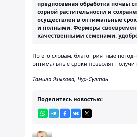
предпосевная обработка почвы 
сорной растительности и сохран
осуществлен в оптимальные срок
и полными. Фермеры своевремен
качественными семенами, удобре
По его словам, благоприятные погод
оптимальные сроки позволят получи
Тамила Языкова, Нур-Султан
Поделитесь новостью: