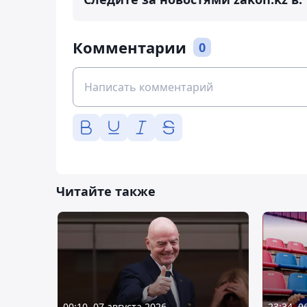
Комментарии
0
Читайте также
00:10, 07 августа 2026
23:34, 0