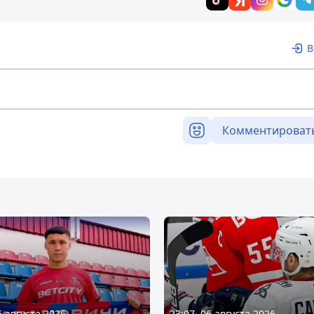
В
Комментироват
6 августа 2026
23:07, 06 августа 2026