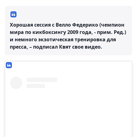
Хорошая сессия с Велло Федерико (чемпион
мира по кикбоксингу 2009 года, - прим. Ред.)
и немного экзотическая тренировка для
пресса, – подписал Квят свое видео.