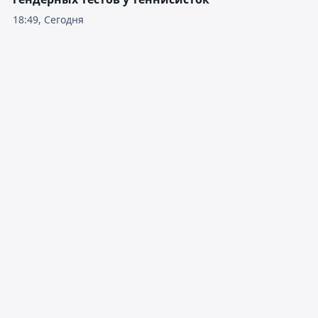
18:49, Сегодня