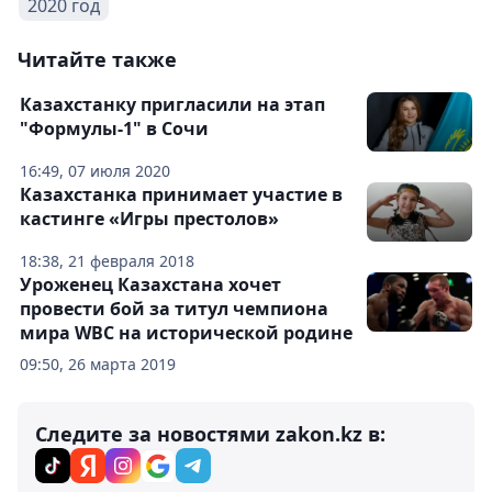
2020 год
Читайте также
Казахстанку пригласили на этап
"Формулы-1" в Сочи
16:49, 07 июля 2020
Казахстанка принимает участие в
кастинге «Игры престолов»
18:38, 21 февраля 2018
Уроженец Казахстана хочет
провести бой за титул чемпиона
мира WBC на исторической родине
09:50, 26 марта 2019
Следите за новостями zakon.kz в: