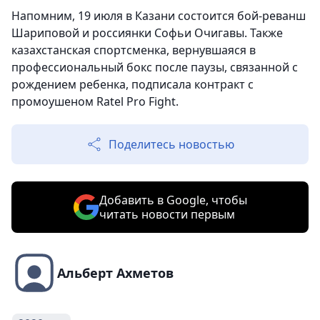
Напомним, 19 июля в Казани состоится бой-реванш
Шариповой и россиянки Софьи Очигавы. Также
казахстанская спортсменка, вернувшаяся в
профессиональный бокс после паузы, связанной с
рождением ребенка, подписала контракт с
промоушеном Ratel Pro Fight.
Поделитесь новостью
Добавить в Google, чтобы
читать новости первым
Альберт Ахметов