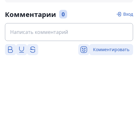
Комментарии
0
Вход
Комментировать