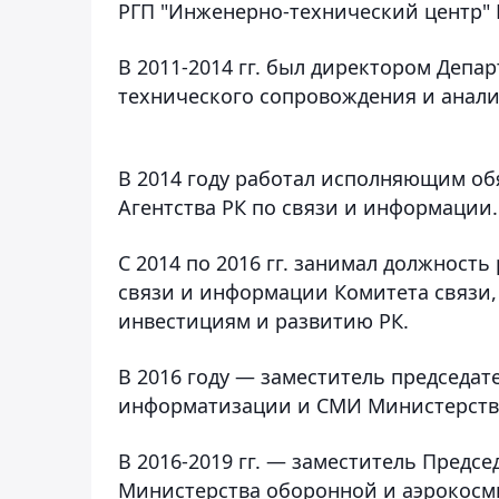
РГП "Инженерно-технический центр"
В 2011-2014 гг. был директором Деп
технического сопровождения и анали
В 2014 году работал исполняющим об
Агентства РК по связи и информации.
С 2014 по 2016 гг. занимал должност
связи и информации Комитета связи
инвестициям и развитию РК.
В 2016 году — заместитель председат
информатизации и СМИ Министерств
В 2016-2019 гг. — заместитель Пред
Министерства оборонной и аэрокосм