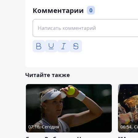
Комментарии
0
Читайте также
07:16, Сегодня
06:54, 