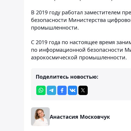
В 2019 году работал заместителем п
безопасности Министерства цифрово
промышленности.
С 2019 года по настоящее время зани
по информационной безопасности Ми
аэрокосмической промышленности.
Поделитесь новостью:
Анастасия Московчук