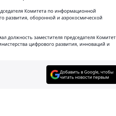
редседателя Комитета по информационной
го развития, оборонной и аэрокосмической
мал должность заместителя председателя Комитет
нистерства цифрового развития, инноваций и
Добавить в Google, чтобы
читать новости первым