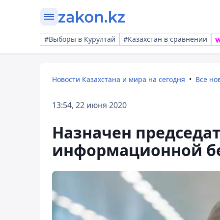
#Выборы в Курултай
#Казахстан в сравнении
Новости Казахстана и мира на сегодня
Все но
13:54, 22 июня 2020
Назначен председат
информационной б