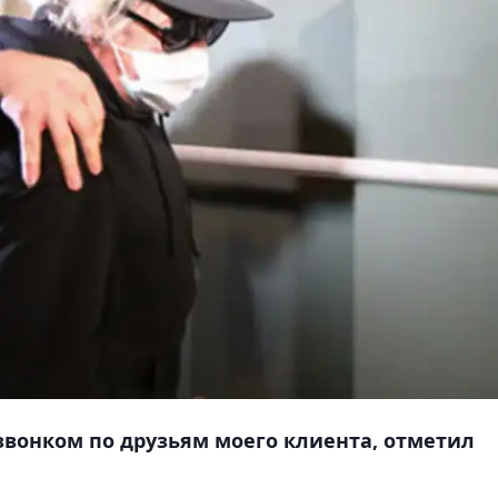
звонком по друзьям моего клиента, отметил