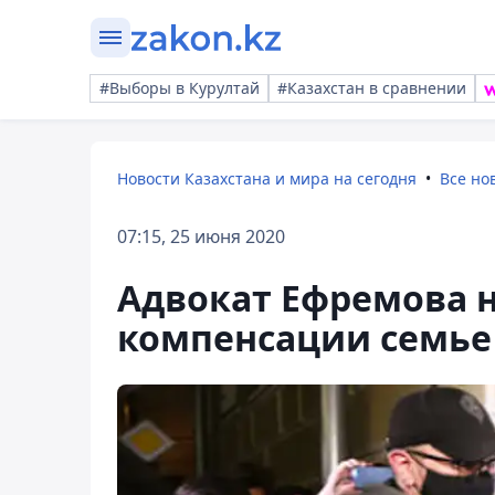
#Выборы в Курултай
#Казахстан в сравнении
Новости Казахстана и мира на сегодня
Все но
07:15, 25 июня 2020
Адвокат Ефремова 
компенсации семье