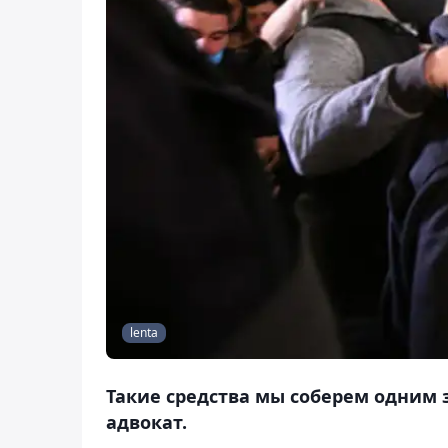
lenta
Такие средства мы соберем одним 
адвокат.