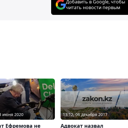
Добавить в Google, чтобы
читать новости первым
13:12, 06 декабря 2017
23 июня 2020
Адвокат назвал
ат Ефремова не