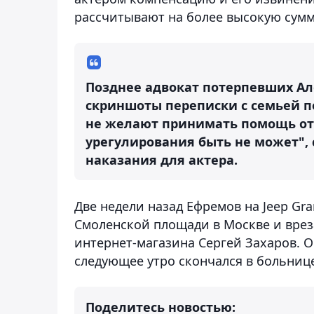
рассчитывают на более высокую сумм
Позднее адвокат потерпевших А
скриншоты переписки с семьей п
не желают принимать помощь от
урегулирования быть не может",
наказания для актера.
Две недели назад Ефремов на Jeep Gr
Смоленской площади в Москве и вреза
интернет-магазина Сергей Захаров. О
следующее утро скончался в больниц
Поделитесь новостью: