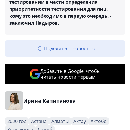
тестировании в части определения
приоритетности тестирования для лиц,
кому это необходимо в первую очередь, -
заключил Надыров.
Поделитесь новостью
Добавить в Google, чтобы
читать новости первым
Ирина Капитанова
2020 год
Астана
Алматы
Актау
Актобе
Кызылорда
Семей