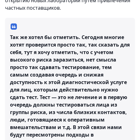
открытию новых лабораторий путем привлечения
частных поставщиков.
Так же хотел бы отметить. Сегодня многие
хотят проверится просто так, так сказать для
себя, тут я хочу отметить, что с учетом
высокого риска заразиться, нет смысла
просто так сдавать тестирование, тем
самым создавая очередь и снижая
доступность к этой диагностической услуге
для лиц, которым действительно нужно
сдать тест. Тест — это не лечение и в первую
очередь должны тестироваться лица из
группы риска, из числа близких контактов,
люди, готовящиеся к оперативным
вмешательствам и т.д. В этой связи нами
будут пересмотрены подходы в