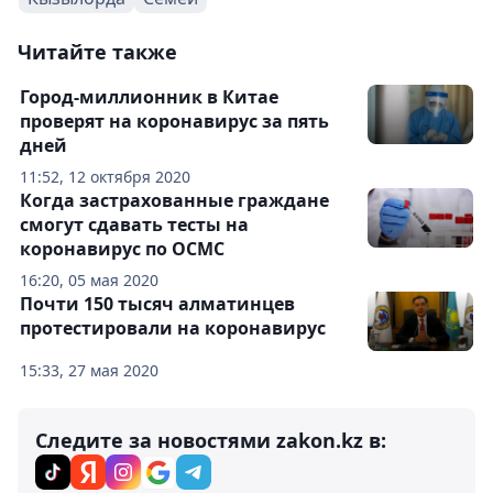
Читайте также
Город-миллионник в Китае
проверят на коронавирус за пять
дней
11:52, 12 октября 2020
Когда застрахованные граждане
смогут сдавать тесты на
коронавирус по ОСМС
16:20, 05 мая 2020
Почти 150 тысяч алматинцев
протестировали на коронавирус
15:33, 27 мая 2020
Следите за новостями zakon.kz в: