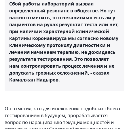
Сбой работы лабораторий вызвал
определенный резонанс в обществе. Но тут
важно отметить, что независимо есть ли у
пациентов на руках результат теста или нет,
при наличии характерной клинической
картины коронавируса мы согласно новому
клиническому протоколу диагностики и
лечения начинаем терапию, не дожидаясь
результата тестирования. Это позволяет
нам контролировать процесс лечения и не
допускать грозных осложнений, - сказал
Камалжан Надыров.
Он отметил, что для исключения подобных сбоев с
тестированием в будущем, прорабатывается
вопрос по наращиванию текущих мощностей и