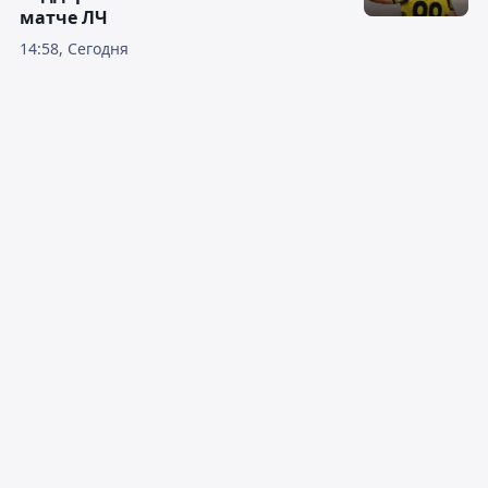
матче ЛЧ
14:58, Сегодня