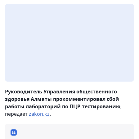
Руководитель Управления общественного
здоровья Алматы прокомментировал сбой
работы лабораторий по ПЦР-тестированию,
передает
zakon.kz
.