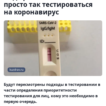
просто так тестироваться
на коронавирус
kuzdrav.ru
Будут пересмотрены подходы в тестировании в
части определения приоритетности
тестирования для лиц, кому это необходимо в
первую очередь.