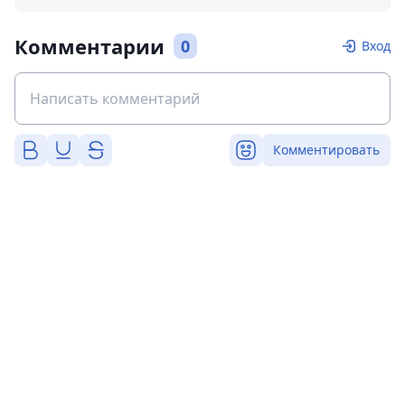
Комментарии
0
Вход
Комментировать