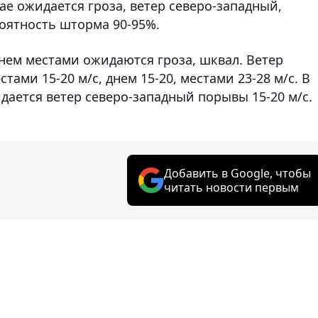
ае ожидается гроза, ветер северо-западный,
роятность шторма 90-95%.
нем местами ожидаются гроза, шквал. Ветер
ами 15-20 м/с, днем 15-20, местами 23-28 м/с. В
дается ветер северо-западный порывы 15-20 м/с.
Добавить в Google, чтобы
читать новости первым