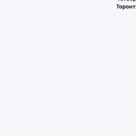
Торонт