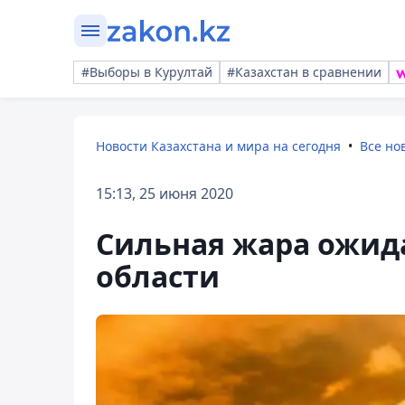
#Выборы в Курултай
#Казахстан в сравнении
Новости Казахстана и мира на сегодня
Все но
15:13, 25 июня 2020
Сильная жара ожид
области