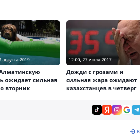
3 августа 2019
12:00, 27 июля 2017
 Алматинскую
Дожди с грозами и
ть ожидает сильная
сильная жара ожидают
о вторник
казахстанцев в четверг
В