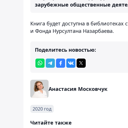
зарубежные общественные деяте
Книга будет доступна в библиотеках 
и Фонда Нурсултана Назарбаева.
Поделитесь новостью:
Анастасия Московчук
2020 год
Читайте также