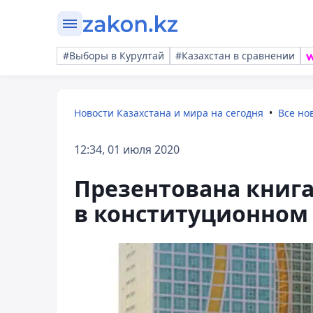
#Выборы в Курултай
#Казахстан в сравнении
Новости Казахстана и мира на сегодня
Все но
12:34, 01 июля 2020
Презентована книга
в конституционном 