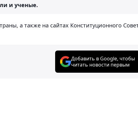
ли и ученые.
страны, а также на сайтах Конституционного Сове
Добавить в Google, чтобы
читать новости первым