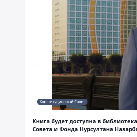
Конституционный Совет
Книга будет доступна в библиотека
Совета и Фонда Нурсултана Назарб