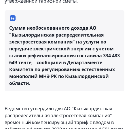
утвержденной тарифной сметы.
Сумма необоснованного дохода АО
"Кызылординская распределительная
электросетевая компания" на услуги по
передаче электрической энергии с учетом
ставки рефинансирования составила 334 483
649 тенге, - сообщили в Департаменте
Комитета по регулированию естественных
монополий МНЭ РК по Кызылординской
области.
Ведомство утвердило для АО "Кызылординская
распределительная электросетевая компания"
временный компенсирующий тариф с вводом в