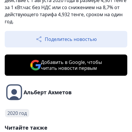
действие с 1 августа 2020 года в размере 4,501 тенге
за 1 кВт.час без НДС или со снижением на 8,7% от
действующего тарифа 4,932 тенге, сроком на один
год.
Поделитесь новостью
Добавить в Google, чтобы
читать новости первым
Альберт Ахметов
2020 год
Читайте также