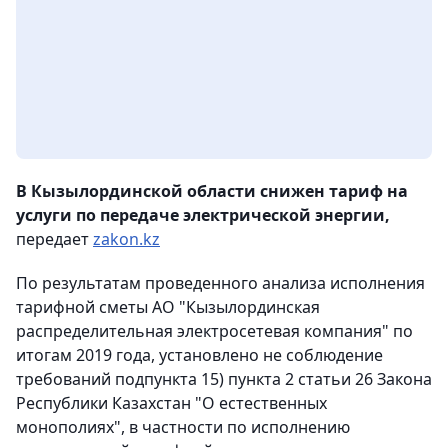
В Кызылординской области снижен тариф на
услуги по передаче электрической энергии,
передает
zakon.kz
По результатам проведенного анализа исполнения
тарифной сметы АО "Кызылординская
распределительная электросетевая компания" по
итогам 2019 года, установлено не соблюдение
требований подпункта 15) пункта 2 статьи 26 Закона
Республики Казахстан "О естественных
монополиях", в частности по исполнению