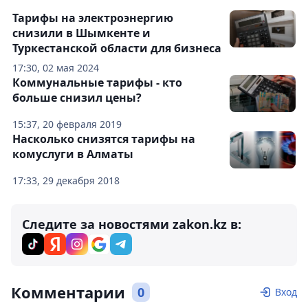
Тарифы на электроэнергию
снизили в Шымкенте и
Туркестанской области для бизнеса
17:30, 02 мая 2024
Коммунальные тарифы - кто
больше снизил цены?
15:37, 20 февраля 2019
Насколько снизятся тарифы на
комуслуги в Алматы
17:33, 29 декабря 2018
Следите за новостями zakon.kz в:
Комментарии
0
Вход