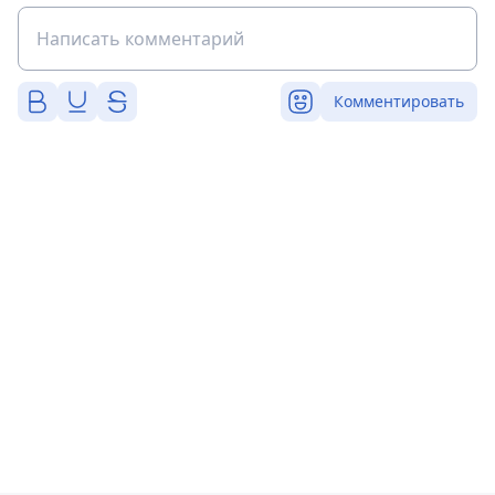
Комментировать