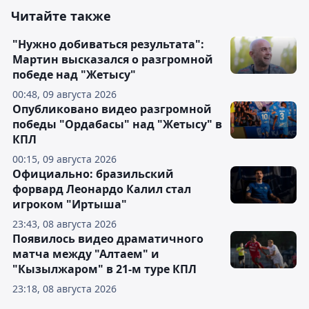
Читайте также
"Нужно добиваться результата":
Мартин высказался о разгромной
победе над "Жетысу"
00:48, 09 августа 2026
Опубликовано видео разгромной
победы "Ордабасы" над "Жетысу" в
КПЛ
00:15, 09 августа 2026
Официально: бразильский
форвард Леонардо Калил стал
игроком "Иртыша"
23:43, 08 августа 2026
Появилось видео драматичного
матча между "Алтаем" и
"Кызылжаром" в 21-м туре КПЛ
23:18, 08 августа 2026