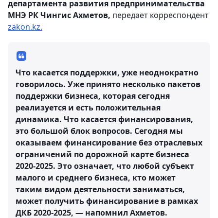
департамента развития предпринимательства
МНЭ РК Чингис Ахметов,
передает корреспондент
zakon.kz.
Что касается поддержки, уже неоднократно
говорилось. Уже принято несколько пакетов
поддержки бизнеса, которая сегодня
реализуется и есть положительная
динамика. Что касается финансирования,
это большой блок вопросов. Сегодня мы
оказываем финансирование без отраслевых
ограничений по дорожной карте бизнеса
2020-2025. Это означает, что любой субъект
малого и среднего бизнеса, кто может
таким видом деятельности заниматься,
может получить финансирование в рамках
ДКБ 2020-2025, — напомнил Ахметов.