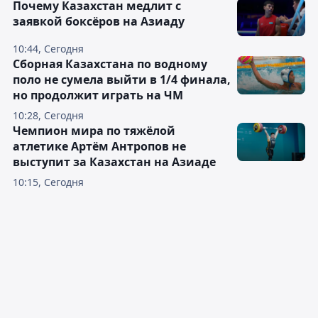
Почему Казахстан медлит с
заявкой боксёров на Азиаду
10:44, Сегодня
Сборная Казахстана по водному
поло не сумела выйти в 1/4 финала,
но продолжит играть на ЧМ
10:28, Сегодня
Чемпион мира по тяжёлой
атлетике Артём Антропов не
выступит за Казахстан на Азиаде
10:15, Сегодня