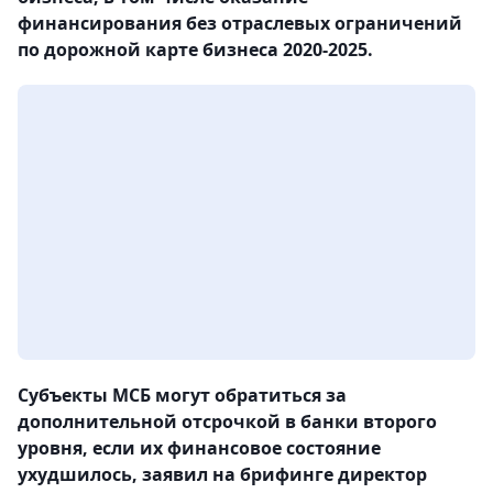
финансирования без отраслевых ограничений
по дорожной карте бизнеса 2020-2025.
Субъекты МСБ могут обратиться за
дополнительной отсрочкой в банки второго
уровня, если их финансовое состояние
ухудшилось, заявил на брифинге директор