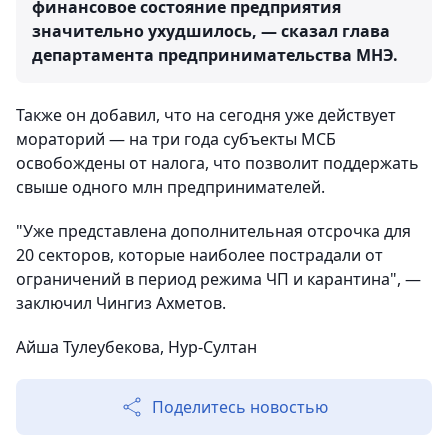
финансовое состояние предприятия
значительно ухудшилось, — сказал глава
департамента предпринимательства МНЭ.
Также он добавил, что на сегодня уже действует
мораторий — на три года субъекты МСБ
освобождены от налога, что позволит поддержать
свыше одного млн предпринимателей.
"Уже представлена дополнительная отсрочка для
20 секторов, которые наиболее пострадали от
ограничений в период режима ЧП и карантина", —
заключил Чингиз Ахметов.
Айша Тулеубекова, Нур-Султан
Поделитесь новостью