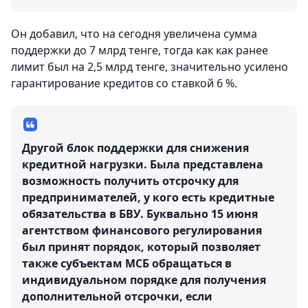
Он добавил, что на сегодня увеличена сумма
поддержки до 7 млрд тенге, тогда как как ранее
лимит был на 2,5 млрд тенге, значительно усилено
гарантирование кредитов со ставкой 6 %.
Другой блок поддержки для снижения
кредитной нагрузки. Была представлена
возможность получить отсрочку для
предпринимателей, у кого есть кредитные
обязательства в БВУ. Буквально 15 июня
агентством финансового регулирования
был принят порядок, который позволяет
также субъектам МСБ обращаться в
индивидуальном порядке для получения
дополнительной отсрочки, если