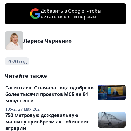
Добавить в Google, чтобы
читать новости первым
Лариса Черненко
2020 год
Читайте также
Сагинтаев: С начала года одобрено
более тысячи проектов МСБ на 84
млрд тенге
10:42, 27 мая 2021
750-метровую дождевальную
машину приобрели актюбинские
аграрии