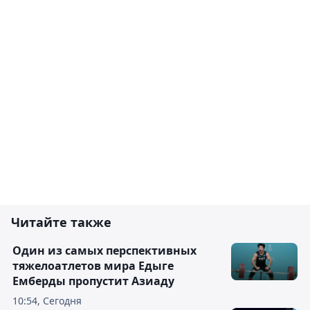
Читайте также
Один из самых перспективных
тяжелоатлетов мира Едыге
Емберды пропустит Азиаду
10:54, Сегодня