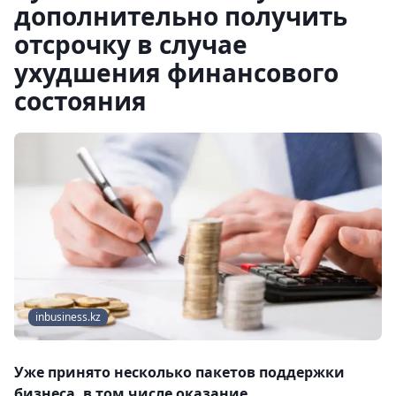
дополнительно получить
отсрочку в случае
ухудшения финансового
состояния
inbusiness.kz
Уже принято несколько пакетов поддержки
бизнеса, в том числе оказание