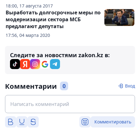
18:00, 17 августа 2017
Выработать долгосрочные меры по
модернизации сектора МСБ
предлагают депутаты
17:56, 04 марта 2020
Следите за новостями zakon.kz в:
Комментарии
0
Вход
Комментировать