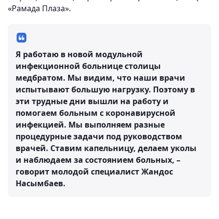
«Рамада Плаза».
Я работаю в новой модульной
инфекционной больнице столицы
медбратом. Мы видим, что наши врачи
испытывают большую нагрузку. Поэтому в
эти трудные дни вышли на работу и
помогаем больным с коронавирусной
инфекцией. Мы выполняем разные
процедурные задачи под руководством
врачей. Ставим капельницу, делаем уколы
и наблюдаем за состоянием больных, –
говорит молодой специалист Жандос
Насымбаев.