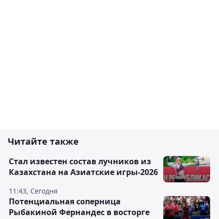
Читайте также
Стал известен состав лучников из
Казахстана на Азиатские игры-2026
11:43, Сегодня
Потенциальная соперница
Рыбакиной Фернандес в восторге