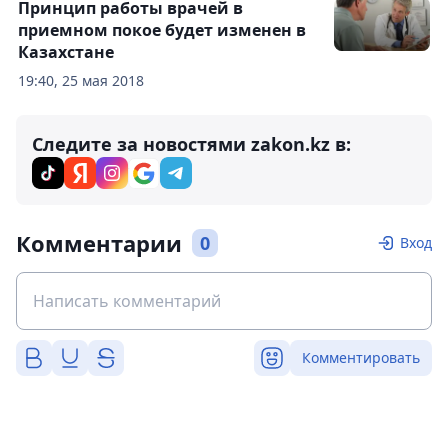
Принцип работы врачей в
приемном покое будет изменен в
Казахстане
19:40, 25 мая 2018
Следите за новостями zakon.kz в:
Комментарии
0
Вход
Комментировать