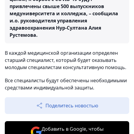
привлечены свыше 500 выпускников
медуниверситета и колледжа, – сообщила
и.о. руководителя управления
здравоохранения Нур-Султана Алия
Рустемова.
В каждой медицинской организации определен
старший специалист, который будет оказывать
молодым специалистам консультативную помощь.
Все специалисты будут обеспечены необходимыми
средствами индивидуальной защиты.
Поделитесь новостью
Добавить в Google, чтобы