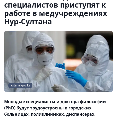
специалистов приступят к
работе в медучреждениях
Нур-Султана
astana.gov.kz
Молодые специалисты и доктора философии
(PhD) будут трудоустроены в городских
больницах, поликлиниках, диспансерах,