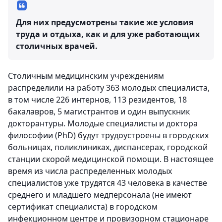
Для них предусмотрены такие же условия
труда и отдыха, как и для уже работающих
столичных врачей.
Столичным медицинским учреждениям
распределили на работу 363 молодых специалиста,
в том числе 226 интернов, 113 резидентов, 18
бакалавров, 5 магистрантов и один выпускник
докторантуры. Молодые специалисты и доктора
философии (PhD) будут трудоустроены в городских
больницах, поликлиниках, диспансерах, городской
станции скорой медицинской помощи. В настоящее
время из числа распределенных молодых
специалистов уже трудятся 43 человека в качестве
среднего и младшего медперсонала (не имеют
сертификат специалиста) в городском
инфекционном центре и провизорном стационаре