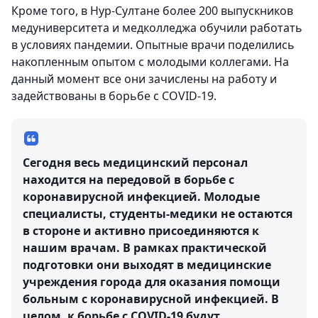
Кроме того, в Нур-Султане более 200 выпускников
медуниверситета и медколледжа обучили работать
в условиях пандемии. Опытные врачи поделились
накопленным опытом с молодыми коллегами. На
данный момент все они зачислены на работу и
задействованы в борьбе с COVID-19.
Сегодня весь медицинский персонал
находится на передовой в борьбе с
коронавирусной инфекцией. Молодые
специалисты, студенты-медики не остаются
в стороне и активно присоединяются к
нашим врачам. В рамках практической
подготовки они выходят в медицинские
учреждения города для оказания помощи
больным с коронавирусной инфекцией. В
целом, к борьбе с COVID-19 будут