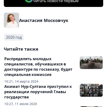
читать новости первым
Анастасия Московчук
2020 год
Читайте также
Распределять молодых
специалистов, обучившихся в
докторантуре по госзаказу, будет
специальная комиссия
16:21, 14 марта 2024
Акимат Нур-Султана приступил к
реализации поручений Главы
государства
10:27, 11 июля 2020