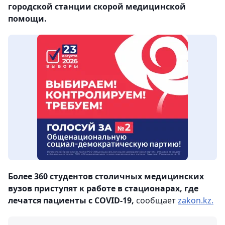
городской станции скорой медицинской
помощи.
Более 360 студентов столичных медицинских
вузов приступят к работе в стационарах, где
лечатся пациенты с COVID-19,
сообщает
zakon.kz.