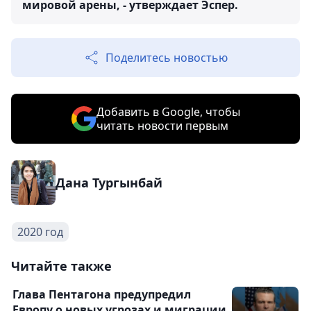
мировой арены, - утверждает Эспер.
Поделитесь новостью
Добавить в Google, чтобы
читать новости первым
Дана Тургынбай
2020 год
Читайте также
Глава Пентагона предупредил
Европу о новых угрозах и миграции