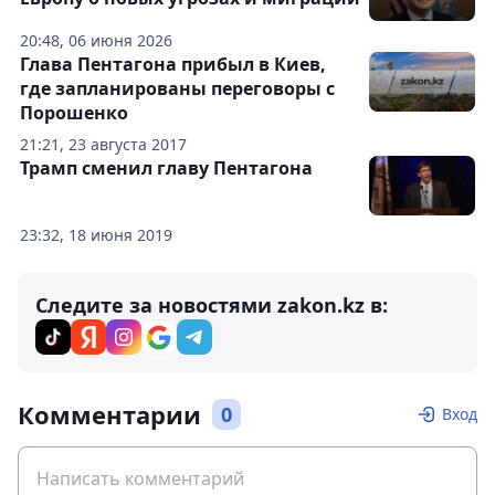
20:48, 06 июня 2026
Глава Пентагона прибыл в Киев,
где запланированы переговоры с
Порошенко
21:21, 23 августа 2017
Трамп сменил главу Пентагона
23:32, 18 июня 2019
Следите за новостями zakon.kz в:
Комментарии
0
Вход