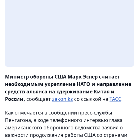
Министр обороны США Марк Эспер считает
необходимым укрепление НАТО и направление
средств альянса на сдерживание Китая и
России,
сообщает
zakon.kz
со ссылкой на
ТАСС
.
Как отмечается в сообщении пресс-службы
Пентагона, в ходе телефонного интервью глава
американского оборонного ведомства заявил о
важности продолжения работы США со странами