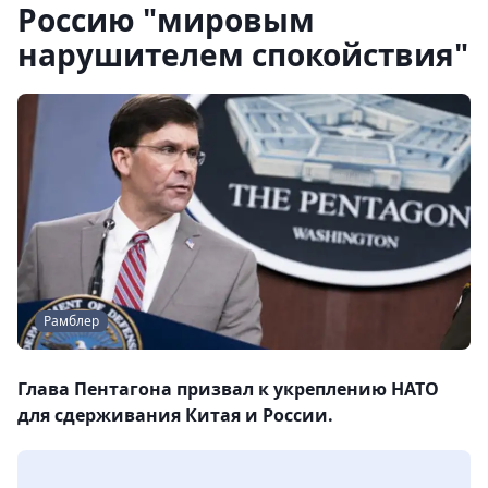
Россию "мировым
нарушителем спокойствия"
Рамблер
Глава Пентагона призвал к укреплению НАТО
для сдерживания Китая и России.