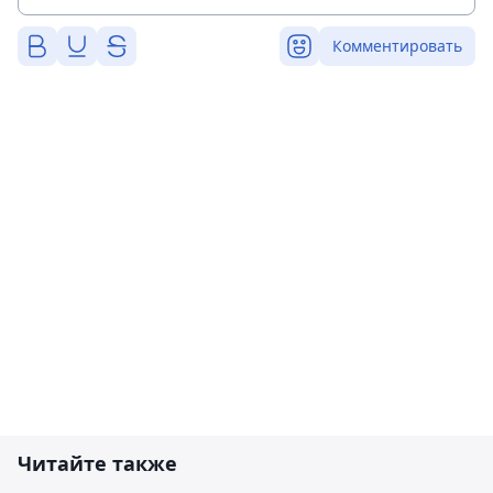
Комментировать
Читайте также