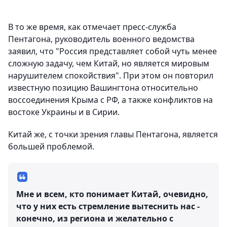
В то же время, как отмечает пресс-служба
Пентагона, руководитель военного ведомства
заявил, что "Россия представляет собой чуть менее
сложную задачу, чем Китай, но является мировым
нарушителем спокойствия". При этом он повторил
известную позицию Вашингтона относительно
воссоединения Крыма с РФ, а также конфликтов на
востоке Украины и в Сирии.
Китай же, с точки зрения главы Пентагона, является
большей проблемой.
Мне и всем, кто понимает Китай, очевидно,
что у них есть стремление вытеснить нас -
конечно, из региона и желательно с