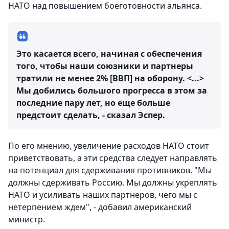
НАТО над повышением боеготовности альянса.
Это касается всего, начиная с обеспечения
того, чтобы наши союзники и партнеры
тратили не менее 2% [ВВП] на оборону. <...>
Мы добились большого прогресса в этом за
последние пару лет, но еще больше
предстоит сделать, - сказал Эспер.
По его мнению, увеличение расходов НАТО стоит
приветствовать, а эти средства следует направлять
на потенциал для сдерживания противников. "Мы
должны сдерживать Россию. Мы должны укреплять
НАТО и усиливать наших партнеров, чего мы с
нетерпением ждем", - добавил американский
министр.