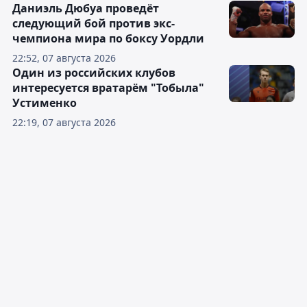
Даниэль Дюбуа проведёт
следующий бой против экс-
чемпиона мира по боксу Уордли
22:52, 07 августа 2026
Один из российских клубов
интересуется вратарём "Тобыла"
Устименко
22:19, 07 августа 2026