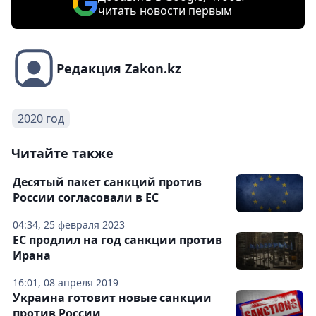
читать новости первым
Редакция Zakon.kz
2020 год
Читайте также
Десятый пакет санкций против
России согласовали в ЕС
04:34, 25 февраля 2023
ЕС продлил на год санкции против
Ирана
16:01, 08 апреля 2019
Украина готовит новые санкции
против России