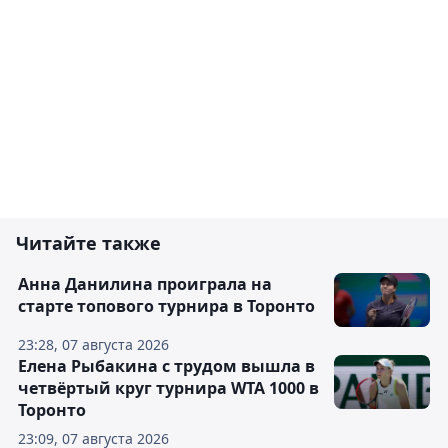
Читайте также
Анна Данилина проиграла на
старте топового турнира в Торонто
23:28, 07 августа 2026
Елена Рыбакина с трудом вышла в
четвёртый круг турнира WTA 1000 в
Торонто
23:09, 07 августа 2026