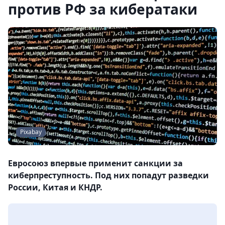
против РФ за кибератаки
Pixabay
Евросоюз впервые применит санкции за
киберпреступность. Под них попадут разведки
России, Китая и КНДР.