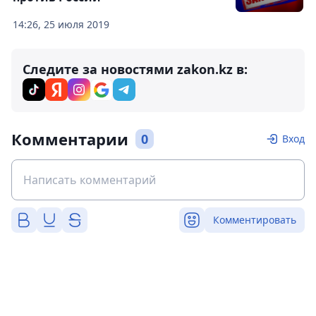
14:26, 25 июля 2019
Следите за новостями zakon.kz в:
Комментарии
0
Вход
Комментировать