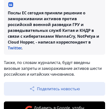
Послы ЕС сегодня приняли решение о
замораживании активов против
российской военной разведки ГРУ и
разведывательных служб Китая и КНДР в
связи с кибератаками WannaCry, NotPetya и
Cloud Hopper, - написал корреспондент в
Twitter
.
Также, по словам журналиста, будут введены
визовые запреты и замораживание активов шести
российских и китайских чиновников.
Поделитесь новостью
Добавить в Google, чтобы