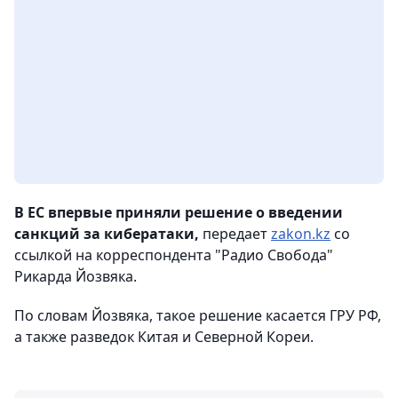
В ЕС впервые приняли решение о введении
санкций за кибератаки,
передает
zakon.kz
со
ссылкой на корреспондента "Радио Свобода"
Рикарда Йозвяка.
По словам Йозвяка, такое решение касается ГРУ РФ,
а также разведок Китая и Северной Кореи.