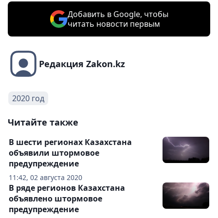
Добавить в Google, чтобы
читать новости первым
Редакция Zakon.kz
2020 год
Читайте также
В шести регионах Казахстана
объявили штормовое
предупреждение
11:42, 02 августа 2020
В ряде регионов Казахстана
объявлено штормовое
предупреждение