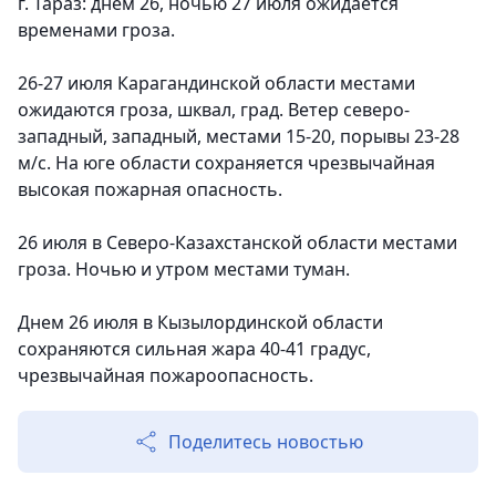
г. Тараз: днем 26, ночью 27 июля ожидается
временами гроза.
26-27 июля Карагандинской области местами
ожидаются гроза, шквал, град. Ветер северо-
западный, западный, местами 15-20, порывы 23-28
м/с. На юге области сохраняется чрезвычайная
высокая пожарная опасность.
26 июля в Северо-Казахстанской области местами
гроза. Ночью и утром местами туман.
Днем 26 июля в Кызылординской области
сохраняются сильная жара 40-41 градус,
чрезвычайная пожароопасность.
Поделитесь новостью