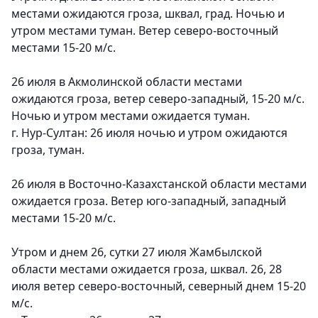
местами ожидаются гроза, шквал, град. Ночью и
утром местами туман. Ветер северо-восточный
местами 15-20 м/с.
26 июля в Акмолинской области местами
ожидаются гроза, ветер северо-западный, 15-20 м/с.
Ночью и утром местами ожидается туман.
г. Нур-Султан: 26 июля ночью и утром ожидаются
гроза, туман.
26 июля в Восточно-Казахстанской области местами
ожидается гроза. Ветер юго-западный, западный
местами 15-20 м/с.
Утром и днем 26, сутки 27 июля Жамбылской
области местами ожидается гроза, шквал. 26, 28
июля ветер северо-восточный, северный днем 15-20
м/с.