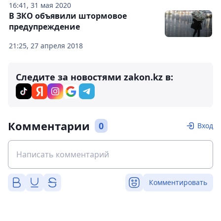
16:41, 31 мая 2020
В ЗКО объявили штормовое
предупреждение
21:25, 27 апреля 2018
Следите за новостями zakon.kz в:
Комментарии
0
Вход
Комментировать