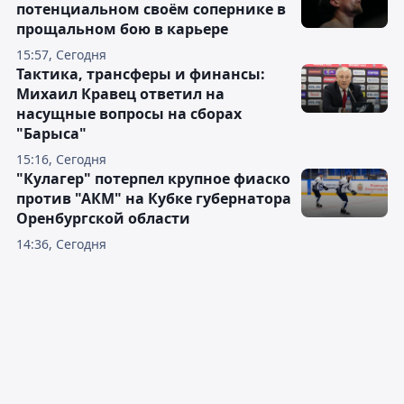
потенциальном своём сопернике в
прощальном бою в карьере
15:57, Сегодня
Тактика, трансферы и финансы:
Михаил Кравец ответил на
насущные вопросы на сборах
"Барыса"
15:16, Сегодня
"Кулагер" потерпел крупное фиаско
против "АКМ" на Кубке губернатора
Оренбургской области
14:36, Сегодня