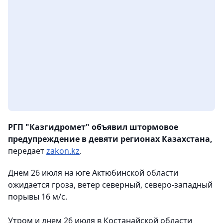
РГП "Казгидромет" объявил штормовое
предупреждение в девяти регионах Казахстана,
передает
zakon.kz
.
Днем 26 июля на юге Актюбинской области
ожидается гроза, ветер северный, северо-западный
порывы 16 м/с.
Утром и днем 26 июля в Костанайской области