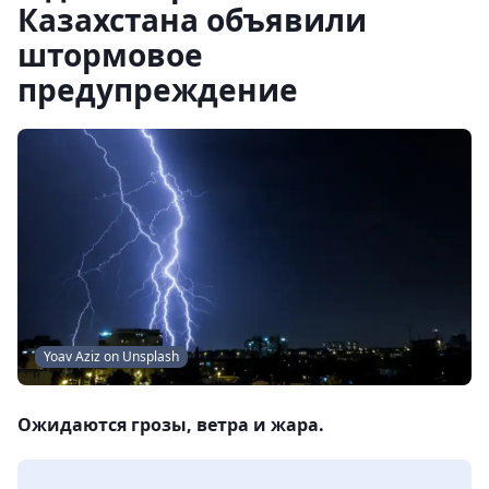
Казахстана объявили
штормовое
предупреждение
Yoav Aziz on Unsplash
Ожидаются грозы, ветра и жара.