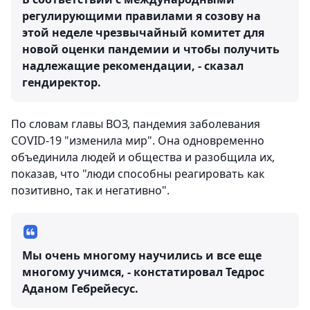
регулирующими правилами я созову на
этой неделе чрезвычайный комитет для
новой оценки пандемии и чтобы получить
надлежащие рекомендации, - сказал
гендиректор.
По словам главы ВОЗ, пандемия заболевания
COVID-19 "изменила мир". Она одновременно
объединила людей и общества и разобщила их,
показав, что "люди способны реагировать как
позитивно, так и негативно".
Мы очень многому научились и все еще
многому учимся, - констатировал Тедрос
Аданом Гебрейесус.