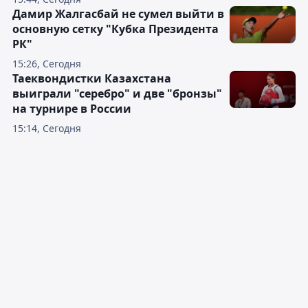
Дамир Жалгасбай не сумел выйти в
основную сетку "Кубка Президента
РК"
15:26, Сегодня
Таеквондистки Казахстана
выиграли "серебро" и две "бронзы"
на турнире в России
15:14, Сегодня