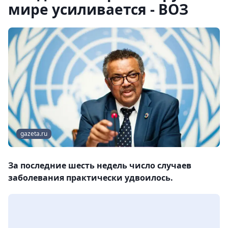
мире усиливается - ВОЗ
gazeta.ru
За последние шесть недель число случаев
заболевания практически удвоилось.