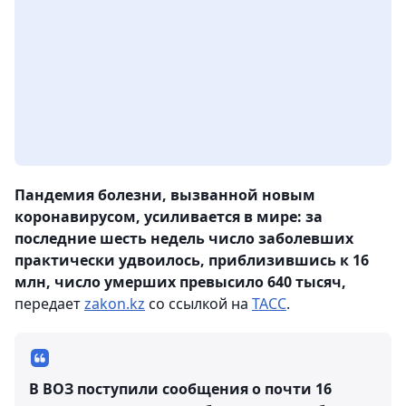
Пандемия болезни, вызванной новым
коронавирусом, усиливается в мире: за
последние шесть недель число заболевших
практически удвоилось, приблизившись к 16
млн, число умерших превысило 640 тысяч,
передает
zakon.kz
со ссылкой на
ТАСС
.
В ВОЗ поступили сообщения о почти 16