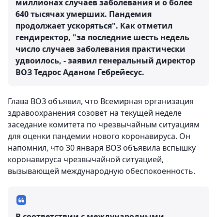
миллионах случаев заболевания и о более
640 тысячах умерших. Пандемия
продолжает ускоряться". Как отметил
гендиректор, "за последние шесть недель
число случаев заболевания практически
удвоилось, - заявил генеральный директор
ВОЗ Тедрос Аданом Гебрейесус.
Глава ВОЗ объявил, что Всемирная организация
здравоохранения созовет на текущей неделе
заседание комитета по чрезвычайным ситуациям
для оценки пандемии нового коронавируса. Он
напомнил, что 30 января ВОЗ объявила вспышку
коронавируса чрезвычайной ситуацией,
вызывающей международную обеспокоенность.
В соответствии с международными