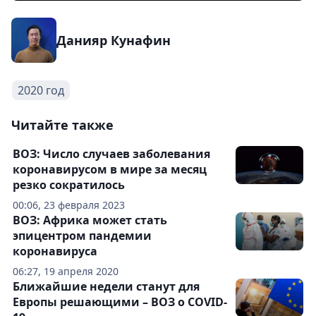
Данияр Кунафин
2020 год
Читайте также
ВОЗ: Число случаев заболевания
коронавирусом в мире за месяц
резко сократилось
00:06, 23 февраля 2023
ВОЗ: Африка может стать
эпицентром пандемии
коронавируса
06:27, 19 апреля 2020
Ближайшие недели станут для
Европы решающими – ВОЗ о COVID-