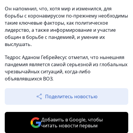
Он напомнил, что, хотя мир и изменился, для
борьбы с коронавирусом по-прежнему необходимы
такие ключевые факторы, как политическое
лидерство, а также информирование и участие
общин в борьбе с пандемией, и умение их
выслушать.
Тедрос Аданом Гебрейесус отметил, что нынешняя
пандемия является самой серьезной из глобальных
чрезвычайных ситуаций, когда-либо
объявлявшихся ВОЗ.
Поделитесь новостью
Добавить в Google, чтобы
читать новости первым