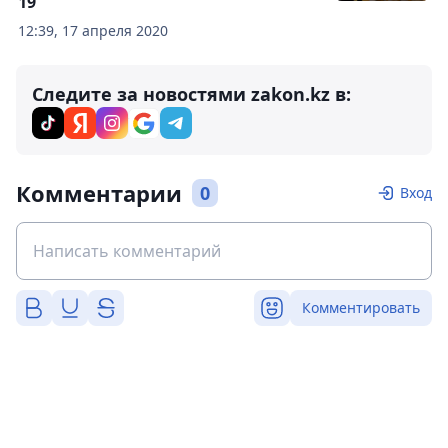
19
12:39, 17 апреля 2020
Следите за новостями zakon.kz в:
Комментарии
0
Вход
Комментировать