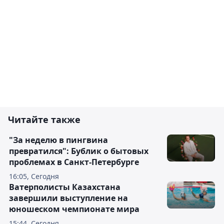
Читайте также
"За неделю в пингвина
превратился": Бублик о бытовых
проблемах в Санкт-Петербурге
16:05, Сегодня
Ватерполисты Казахстана
завершили выступление на
юношеском чемпионате мира
15:44, Сегодня