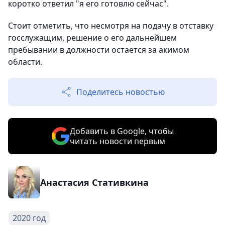
коротко ответил "я его готовлю сейчас".
Стоит отметить, что несмотря на подачу в отставку
госслужащим, решение о его дальнейшем
пребывании в должности остается за акимом
области.
Поделитесь новостью
Добавить в Google, чтобы
читать новости первым
Анастасия Стативкина
2020 год