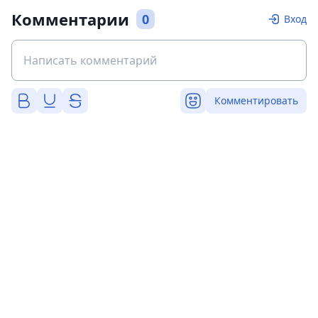
Комментарии
0
Вход
Комментировать