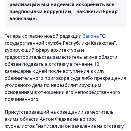
реализации мы надеемся искоренить все
предпосылки коррупции, - заключил Ернар
Баянгазин.
Теперь согласно новой редакции
Закона
"О
государственной службе Республики Казахстан",
курирующий сферу архитектуры и
градостроительства заместитель акима области
обязан подавать в отставку в течение 10
календарных дней после вступления в силу
обвинительного приговора суда либо прекращения
уголовного дела по нереабилитирующим
основаниям в отношении его непосредственного
подчиненного.
Присутствовавший на совещании заместитель
акима области Антон Федяев на вопрос
журналистов "написал ли он заявление на отставку"