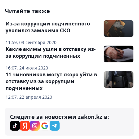
Читайте также
Из-за коррупции подчиненного
уволился замакима СКО
11:59, 03 сентября 2020
Какие акимы ушли в отставку из-
за коррупции подчиненных
16:07, 24 июля 2020
11 чиновников могут скоро уйти в
отставку из-за коррупции
подчиненных
12:07, 22 апреля 2020
Следите за новостями zakon.kz в: