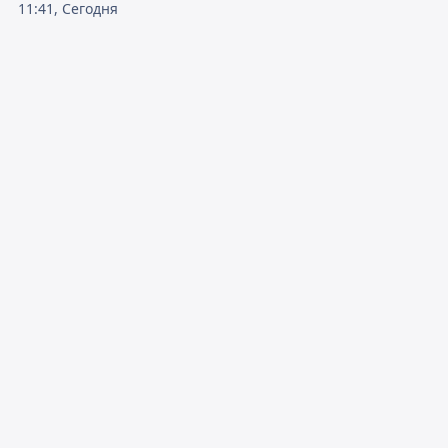
11:41, Сегодня