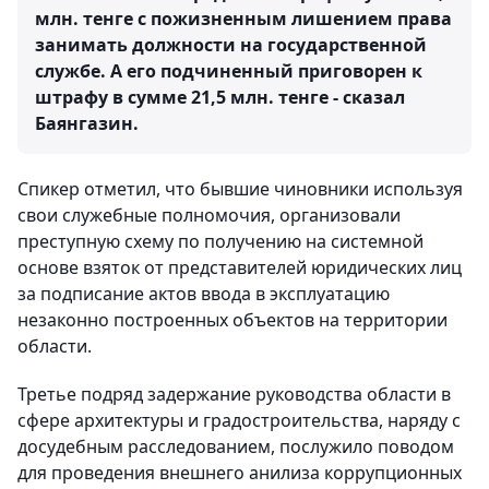
млн. тенге с пожизненным лишением права
занимать должности на государственной
службе. А его подчиненный приговорен к
штрафу в сумме 21,5 млн. тенге - сказал
Баянгазин.
Спикер отметил, что бывшие чиновники используя
свои служебные полномочия, организовали
преступную схему по получению на системной
основе взяток от представителей юридических лиц
за подписание актов ввода в эксплуатацию
незаконно построенных объектов на территории
области.
Третье подряд задержание руководства области в
сфере архитектуры и градостроительства, наряду с
досудебным расследованием, послужило поводом
для проведения внешнего анилиза коррупционных