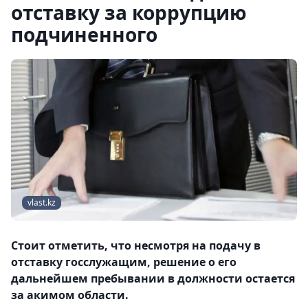
отставку за коррупцию
подчиненного
vlast.kz
Стоит отметить, что несмотря на подачу в
отставку госслужащим, решение о его
дальнейшем пребывании в должности остается
за акимом области.