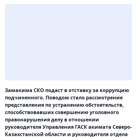
Замакима СКО подаст в отставку за коррупцию
подчиненного. Поводом стало рассмотрение
представления по устранению обстоятельств,
способствовавших совершению уголовного
правонарушения делу в отношении
руководителя Управления ГАСК акимата Северо-
Казахстанской области и руководителя отдела