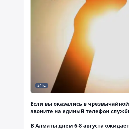
24.kz
Если вы оказались в чрезвычайной
звоните на единый телефон службы 
В Алматы днем 6-8 августа ожидает