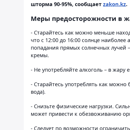
шторма 90-95%, сообщает
zakon.kz
.
Меры предосторожности в ж
- Старайтесь как можно меньше нахо
что с 12:00 до 16:00 солнце наиболее
попадания прямых солнечных лучей 
кремы.
- Не употребляйте алкоголь – в жару 
- Старайтесь употреблять как можно
вода).
- Снизьте физические нагрузки. Силь
может привести к обезвоживанию ор
- Следует по возможности ограничить