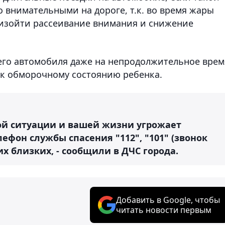
 внимательными на дороге, т.к. во время жары
оизойти рассеивание внимания и снижение
щего автомобиля даже на непродолжительное врем
 к обморочному состоянию ребенка.
ой ситуации и вашей жизни угрожает
ефон службы спасения "112", "101" (звонок
их близких, - сообщили в ДЧС города.
Добавить в Google, чтобы
читать новости первым