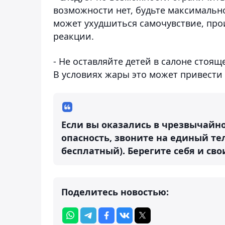
возможности нет, будьте максимально
может ухудшиться самочувствие, пр
реакции.
- Не оставляйте детей в салоне стоя
В условиях жары это может привести
Если вы оказались в чрезвычайн
опасность, звоните на единый тел
бесплатный). Берегите себя и сво
Поделитесь новостью: