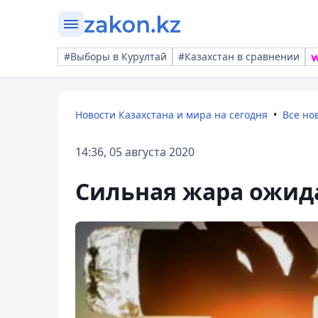
#Выборы в Курултай
#Казахстан в сравнении
Новости Казахстана и мира на сегодня
Все но
14:36, 05 августа 2020
Сильная жара ожид