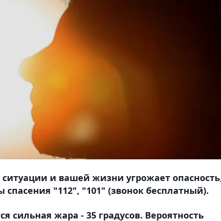
 ситуации и вашей жизни угрожает опасность
спасения "112", "101" (звонок бесплатный).
ся сильная жара - 35 градусов. Вероятность