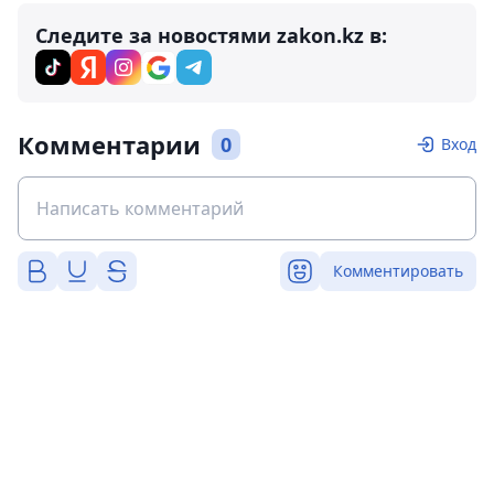
Следите за новостями zakon.kz в:
Комментарии
0
Вход
Комментировать