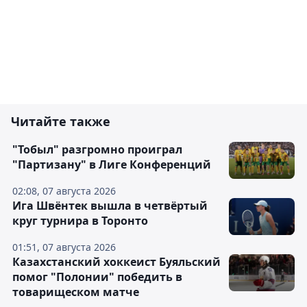
Читайте также
"Тобыл" разгромно проиграл
"Партизану" в Лиге Конференций
02:08, 07 августа 2026
Ига Швёнтек вышла в четвёртый
круг турнира в Торонто
01:51, 07 августа 2026
Казахстанский хоккеист Буяльский
помог "Полонии" победить в
товарищеском матче