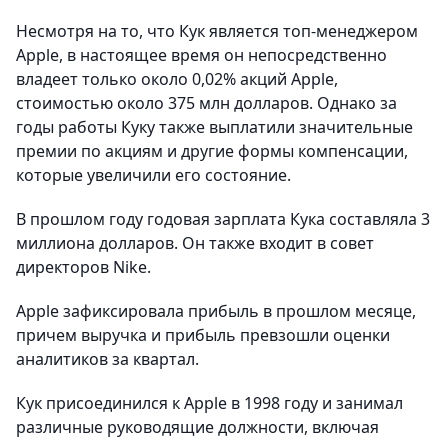
Несмотря на то, что Кук является топ-менеджером
Apple, в настоящее время он непосредственно
владеет только около 0,02% акций Apple,
стоимостью около 375 млн долларов. Однако за
годы работы Куку также выплатили значительные
премии по акциям и другие формы компенсации,
которые увеличили его состояние.
В прошлом году годовая зарплата Кука составляла 3
миллиона долларов. Он также входит в совет
директоров Nike.
Apple зафиксировала прибыль в прошлом месяце,
причем выручка и прибыль превзошли оценки
аналитиков за квартал.
Кук присоединился к Apple в 1998 году и занимал
различные руководящие должности, включая