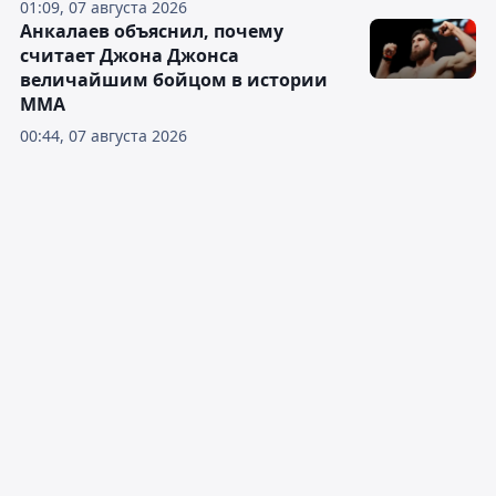
01:09, 07 августа 2026
Анкалаев объяснил, почему
считает Джона Джонса
величайшим бойцом в истории
ММА
00:44, 07 августа 2026