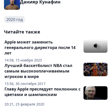
Данияр Кунафин
2020 год
Читайте также
Apple может заменить
генерального директора после 14
лет
14:58, 15 ноября 2025
Лучший баскетболист NBA стал
самым высокооплачиваемым
игроком в мире
15:56, 30 сентября 2017
Главу Apple преследует поклонник с
цветами и шампанским
20:21, 23 февраля 2020