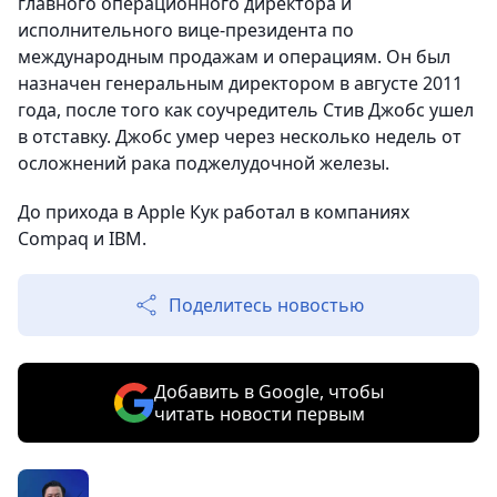
главного операционного директора и
исполнительного вице-президента по
международным продажам и операциям. Он был
назначен генеральным директором в августе 2011
года, после того как соучредитель Стив Джобс ушел
в отставку. Джобс умер через несколько недель от
осложнений рака поджелудочной железы.
До прихода в Apple Кук работал в компаниях
Compaq и IBM.
Поделитесь новостью
Добавить в Google, чтобы
читать новости первым