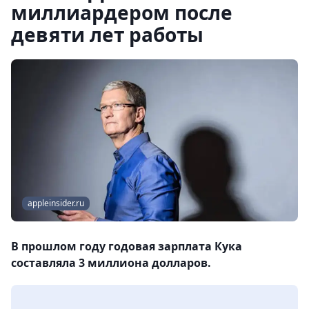
миллиардером после
девяти лет работы
appleinsider.ru
В прошлом году годовая зарплата Кука
составляла 3 миллиона долларов.