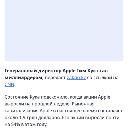
Генеральный директор Apple Тим Кук стал
миллиардером,
передает
zakon.kz
со ссылкой на
CNN
.
Состояние Кука подскочило, когда акции Apple
выросли на прошлой неделе. Рыночная
капитализация Apple в настоящее время составляет
около 1,9 трлн долларов. Его акции выросли почти
на 54% в этом году.