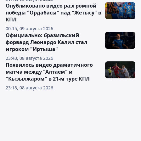
Опубликовано видео разгромной
победы "Ордабасы" над "Жетысу" в
КПЛ
00:15, 09 августа 2026
Официально: бразильский
форвард Леонардо Калил стал
игроком "Иртыша"
23:43, 08 августа 2026
Появилось видео драматичного
матча между "Алтаем" и
"Кызылжаром" в 21-м туре КПЛ
23:18, 08 августа 2026