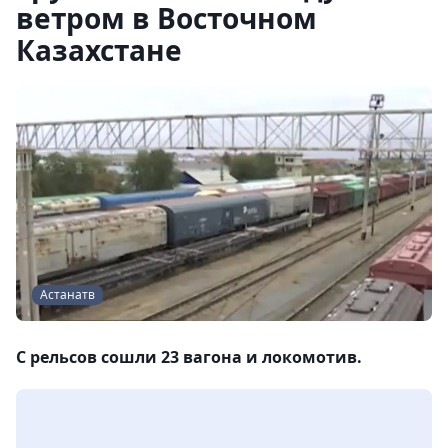
ветром в Восточном
Казахстане
Астанатв
С рельсов сошли 23 вагона и локомотив.