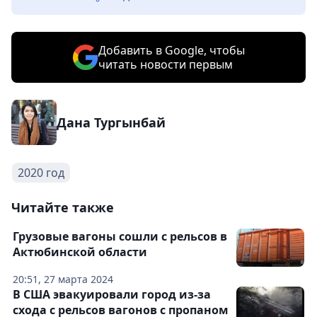
Добавить в Google, чтобы
читать новости первым
Дана Тургынбай
2020 год
Читайте также
Грузовые вагоны сошли с рельсов в
Актюбинской области
20:51, 27 марта 2024
В США эвакуировали город из-за
схода с рельсов вагонов с пропаном