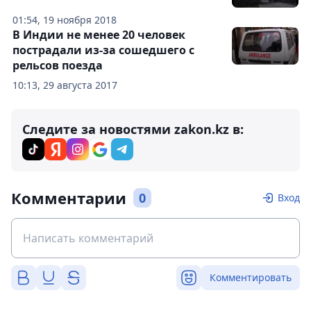
01:54, 19 ноября 2018
В Индии не менее 20 человек
пострадали из-за сошедшего с
рельсов поезда
10:13, 29 августа 2017
Следите за новостями zakon.kz в:
Комментарии
0
Вход
Комментировать