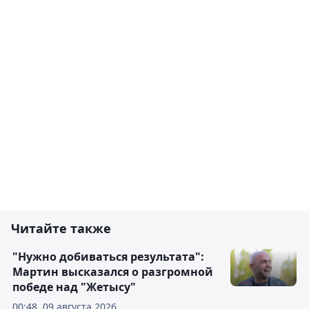
Читайте также
"Нужно добиваться результата":
Мартин высказался о разгромной
победе над "Жетысу"
00:48, 09 августа 2026