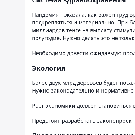
Пандемия показала, как важен труд 
подкрепляться и материально. При 
миллиардов тенге на выплату стимул
полугодие. Нужно делать это не тольк
Необходимо довести ожидаемую прод
Экология
Более двух млрд деревьев будет посаж
Нужно законодательно и нормативно 
Рост экономики должен становиться в
Предстоит разработать законопроект