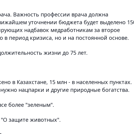
врача. Важность профессии врача должна
ближайшем уточнении бюджета будет выделено 15
ирующих надбавок медработникам за второе
о в период кризиса, но и на постоянной основе.
олжительность жизни до 75 лет.
ено в Казахстане, 15 млн - в населенных пунктах.
нужно нацпарки и другие природные богатства.
се более "зеленым".
 "О защите животных".