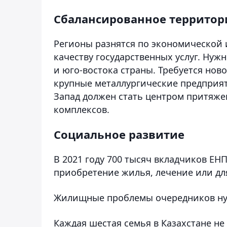
Сбалансированное территор
Регионы разнятся по экономической 
качеству государственных услуг. Ну
и юго-востока страны. Требуется нов
крупные металлургические предприяти
Запад должен стать центром притяже
комплексов.
Социальное развитие
В 2021 году 700 тысяч вкладчиков ЕН
приобретение жилья, лечение или дл
Жилищные проблемы очередников ну
Каждая шестая семья в Казахстане не