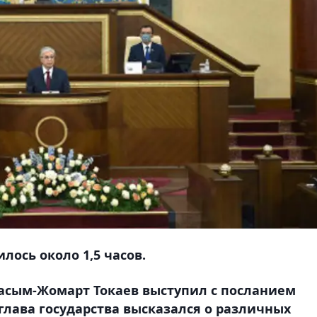
лось около 1,5 часов.
Касым-Жомарт Токаев выступил с посланием
глава государства высказался о различных