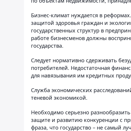
по объектам недвижимости, принадле
Бизнес-климат нуждается в реформах
защитой здоровья граждан и экологи
государственных структур в предпри
работе бизнесменов должны восприн
государства.
Следует нормативно сдерживать безу
потребителей. Недостаточная финанс
для навязывания им кредитных проду
Служба экономических расследовани
теневой экономикой.
Необходимо серьезно разнообразить 
защите и развитию конкуренции с п
фраза, что государство – не самый л