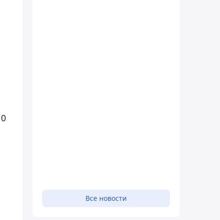
10
Все новости