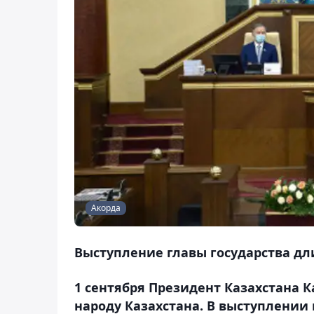
Акорда
Выступление главы государства дли
1 сентября Президент Казахстана 
народу Казахстана. В выступлении 