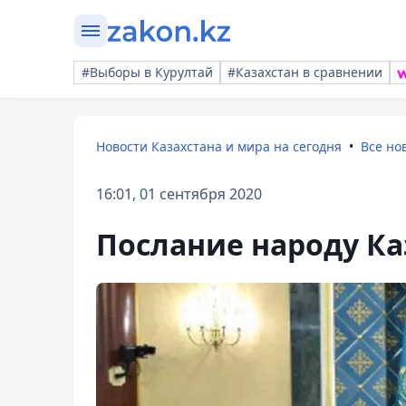
#Выборы в Курултай
#Казахстан в сравнении
Новости Казахстана и мира на сегодня
Все но
16:01, 01 сентября 2020
Послание народу Ка