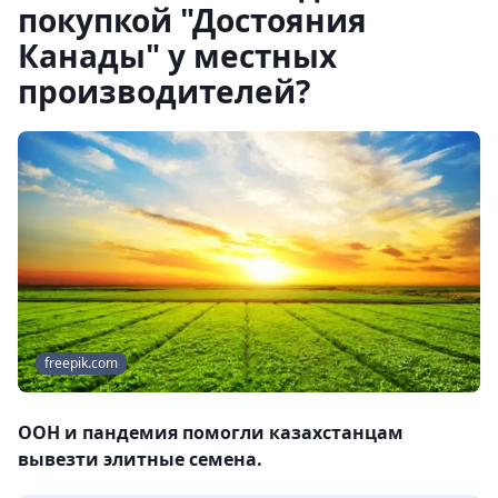
покупкой "Достояния
Канады" у местных
производителей?
freepik.com
ООН и пандемия помогли казахстанцам
вывезти элитные семена.