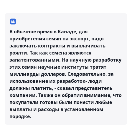
В обычное время в Канаде, для
приобретения семян на экспорт, надо
заключать контракты и выплачивать
роялти. Так как семена являются
запатентованными. На научную разработку
этих семян научные институты тратят
миллиарды долларов. Следовательно, за
использование их разработок- люди
должны платить, - сказал представитель
компании. Также он обратил внимание, что
покупатели готовы были понести любые
выплаты и расходы в установленном
порядке.