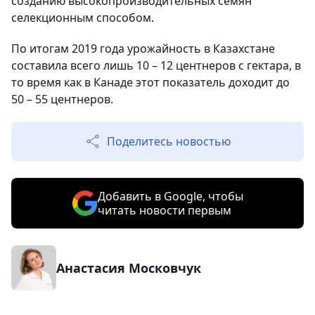
созданию высокопроизводительных семян
селекционным способом.
По итогам 2019 года урожайность в Казахстане
составила всего лишь 10 – 12 центнеров с гектара, в
то время как в Канаде этот показатель доходит до
50 – 55 центнеров.
Поделитесь новостью
Добавить в Google, чтобы
читать новости первым
Анастасия Московчук