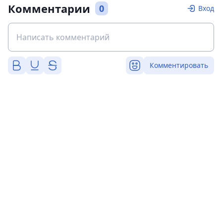
Комментарии
0
Вход
Комментировать