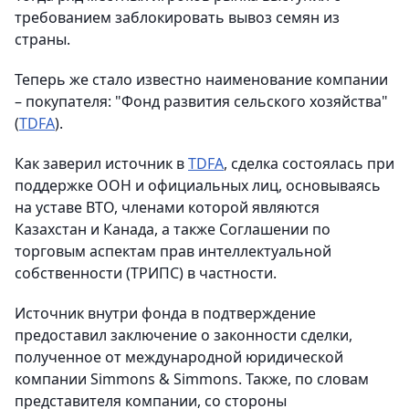
требованием заблокировать вывоз семян из
страны.
Теперь же стало известно наименование компании
– покупателя: "Фонд развития сельского хозяйства"
(
TDFA
).
Как заверил источник в
TDFA
, сделка состоялась при
поддержке ООН и официальных лиц, основываясь
на уставе ВТО, членами которой являются
Казахстан и Канада, а также Соглашении по
торговым аспектам прав интеллектуальной
собственности (ТРИПС) в частности.
Источник внутри фонда в подтверждение
предоставил заключение о законности сделки,
полученное от международной юридической
компании Simmons & Simmons. Также, по словам
представителя компании, со стороны