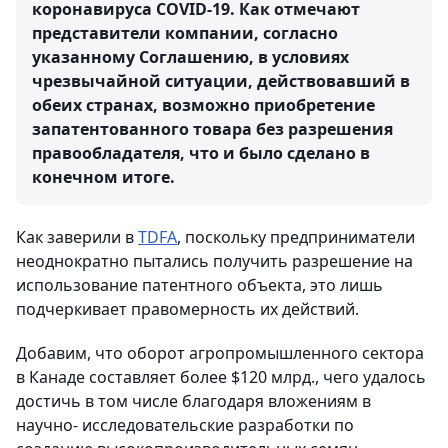
коронавируса COVID-19. Как отмечают
представители компании, согласно
указанному Соглашению, в условиях
чрезвычайной ситуации, действовавший в
обеих странах, возможно приобретение
запатентованного товара без разрешения
правообладателя, что и было сделано в
конечном итоге.
Как заверили в
TDFA
, поскольку предприниматели
неоднократно пытались получить разрешение на
использование патентного объекта, это лишь
подчеркивает правомерность их действий.
Добавим, что оборот агропромышленного сектора
в Канаде составляет более $120 млрд., чего удалось
достичь в том числе благодаря вложениям в
научно- исследовательские разработки по