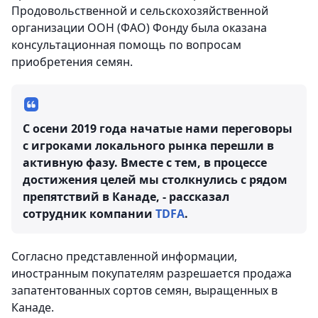
Продовольственной и сельскохозяйственной
организации ООН (ФАО) Фонду была оказана
консультационная помощь по вопросам
приобретения семян.
С осени 2019 года начатые нами переговоры
с игроками локального рынка перешли в
активную фазу. Вместе с тем, в процессе
достижения целей мы столкнулись с рядом
препятствий в Канаде, - рассказал
сотрудник компании
TDFA
.
Согласно представленной информации,
иностранным покупателям разрешается продажа
запатентованных сортов семян, выращенных в
Канаде.