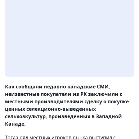
Как сообщали недавно канадские СМИ,
неизвестные покупатели из РК заключили с
местными производителями сделку о покупке
ценных селекционно-выведенных
сельхозкультур, произведенных в Западной
Канаде.
Тогда ряд местных игроков рынка выступил с