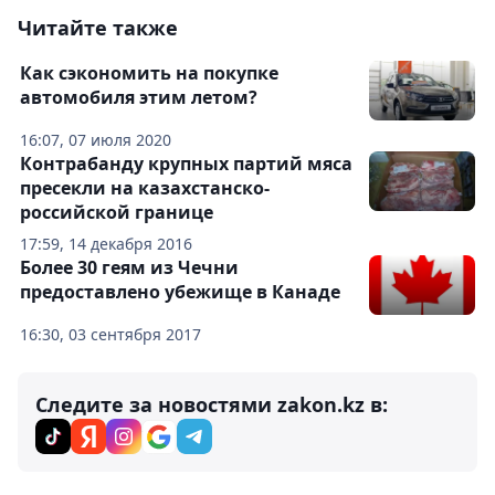
Читайте также
Как сэкономить на покупке
автомобиля этим летом?
16:07, 07 июля 2020
Контрабанду крупных партий мяса
пресекли на казахстанско-
российской границе
17:59, 14 декабря 2016
Более 30 геям из Чечни
предоставлено убежище в Канаде
16:30, 03 сентября 2017
Следите за новостями zakon.kz в: