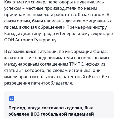
Как отметил спикер, переговоры не увенчались
успехом – местные производители по неким
причинам не пожелали работать с Казахстаном. В
связи с этим, были написаны десятки официальных
писем, включая обращения к Премьер-министру
Канады Джастину Трюдо и Генеральному секретарю
ООН Антонио Гутерришу.
В сложившейся ситуации, по информации Фонда,
казахстанские предприниматели воспользовались
международным соглашением ТРИПС, исходя из
статьи 31 которого, по словам источника, они
имели право использовать патентный объект без
разрешения патентообладателя.
Период, когда состоялась сделка, был
объявлен ВОЗ глобальной пандемией