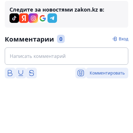
Следите за новостями zakon.kz в:
Комментарии
0
Вход
Комментировать