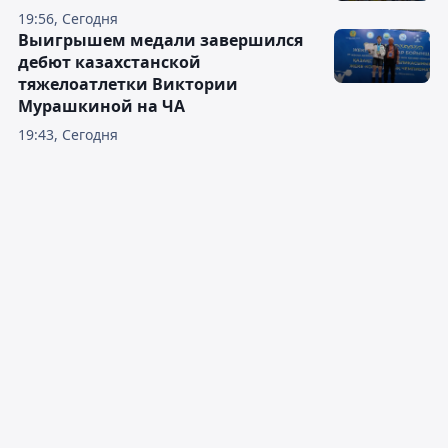
19:56, Сегодня
Выигрышем медали завершился
дебют казахстанской
тяжелоатлетки Виктории
Мурашкиной на ЧА
19:43, Сегодня