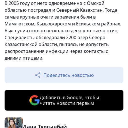
В 2005 году от него одновременно с Омской
областью пострадал и Северный Казахстан. Тогда
самые крупные очаги заражения были в
Мамлютском, Кызылжарском и Есильском районах.
Было уничтожено несколько десятков тысяч птиц.
Специалисты обследовали 2200 озер Северо-
Казахстанской области, пытаясь не допустить
распространения инфекции через контакты с
дикими птицами.
Поделитесь новостью
Добавить в Google, чтобы
читать новости первым
Дана Тургынбай