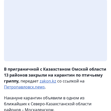
В приграничной с Казахстаном Омской области
13 районов закрыли на карантин по птичьему
гриппу,
передает
zakon.kz
со ссылкой на
Петропавловск.news
.
Накануне карантин объявили в одном из
ближайших к Северо-Казахстанской области
районов – Москаленском.