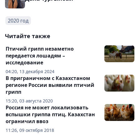
2020 год
Читайте также
Птичий грипп незаметно
передается лошадям –
исследование
04:20, 13 декабря 2024
В приграничном с Казахстаном
регионе России выявили птичий
грипп
15:20, 03 августа 2020
Россия не может локализовать
вспышки гриппа птиц. Казахстан
ограничил ввоз
11:26, 09 октября 2018