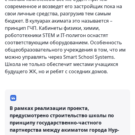
современное и возведет его застройщик пока на
свои личные средства, разгрузив тем самым
бюджет. В кулуарах акимата это называется –
принцип ГЧП. Кабинеты физики, химии,
робототехники STEM и IT-полигон оснастят
соответствующим оборудованием. Особенность
общеобразовательного учреждения в том, что им
можно управлять через Smart School Systems.
Школа не только обеспечит местами учащихся
будущего ЖК, но и ребят с соседних домов.
В рамках реализации проекта,
предусмотрено строительство школы по
принципу государственно-частного
партнерства между акиматом города Нур-