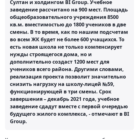
Султан и холдингом BI Group. Учебное
заведение рассчитано на 900 мест. Площадь
общеобразовательного учреждения 8500
кв.м. вместимостью до 1800 учеников в две
смены. В то время, как по нашим подсчетам
во всем ЖК будет не более 600 учащихся. То
есть новая школа не только компенсирует
нужды строящегося дома, но и
дополнительно создаст 1200 мест для
учеников всего района. Другими словами,
реализация проекта позволит значительно
снизить нагрузку на школу-лицей №59,
функционирующей в три смены. Срок
завершения – декабрь 2021 года, учебное
заведение сдадут вместе с первой очередью
будущего жилого комплекса, - отмечают в BI
Group.