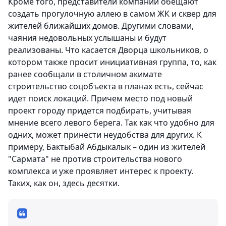
Кроме того, представители компании обещают
создать прогулочную аллею в самом ЖК и сквер для
жителей ближайших домов. Другими словами,
чаяния недовольных услышаны и будут
реализованы. Что касается Дворца школьников, о
котором также просит инициативная группа, то, как
ранее сообщали в столичном акимате
строительство соцобъекта в планах есть, сейчас
идет поиск локаций. Причем место под новый
проект городу придется подбирать, учитывая
мнение всего левого берега. Так как что удобно для
одних, может принести неудобства для других. К
примеру, Бактыбай Абдыкалык – один из жителей
"Сармата" не против строительства нового
комплекса и уже проявляет интерес к проекту.
Таких, как он, здесь десятки.