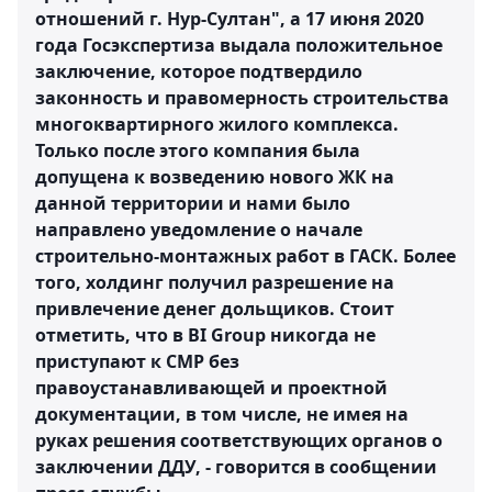
отношений г. Нур-Султан", а 17 июня 2020
года Госэкспертиза выдала положительное
заключение, которое подтвердило
законность и правомерность строительства
многоквартирного жилого комплекса.
Только после этого компания была
допущена к возведению нового ЖК на
данной территории и нами было
направлено уведомление о начале
строительно-монтажных работ в ГАСК. Более
того, холдинг получил разрешение на
привлечение денег дольщиков. Стоит
отметить, что в BI Group никогда не
приступают к СМР без
правоустанавливающей и проектной
документации, в том числе, не имея на
руках решения соответствующих органов о
заключении ДДУ, - говорится в сообщении