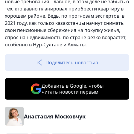
новые требования. Главное, в этом деле не забыть о
тех, кто давно планировал приобрести квартиру в
хорошем районе. Ведь, по прогнозам экспертов, в
2021 году, как только казахстанцы начнут снимать
свои пенсионные сбережения на покупку жилья,
спрос на недвижимость по стране резко возрастет,
особенно в Нур-Султане и Алматы.
Поделитесь новостью
Добавить в Google, чтобы
читать новости первым
Анастасия Московчук