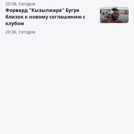
20:58, Сегодня
Форвард "Кызылжара" Бугре
близок к новому соглашению с
клубом
20:36, Сегодня