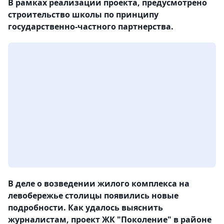
В рамках реализации проекта, предусмотрено
строительство школы по принципу
государственно-частного партнерства.
В деле о возведении жилого комплекса на
левобережье столицы появились новые
подробности. Как удалось выяснить
журналистам, проект ЖК "Поколение" в районе