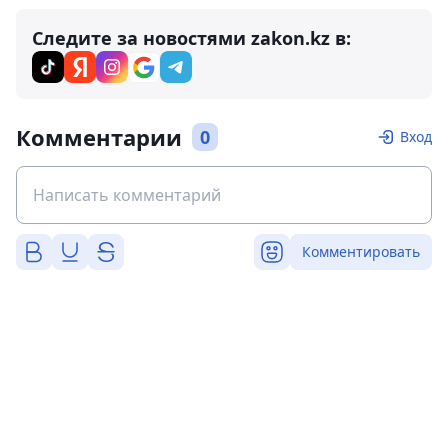
Следите за новостями zakon.kz в:
Комментарии
0
Вход
Комментировать