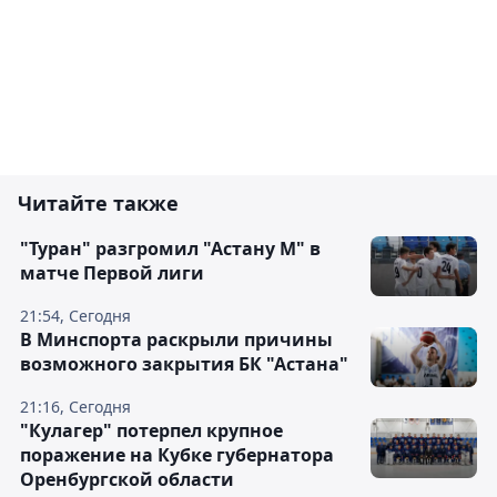
Читайте также
"Туран" разгромил "Астану М" в
матче Первой лиги
21:54, Сегодня
В Минспорта раскрыли причины
возможного закрытия БК "Астана"
21:16, Сегодня
"Кулагер" потерпел крупное
поражение на Кубке губернатора
Оренбургской области