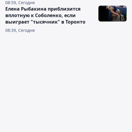
08:59, Сегодня
Елена Рыбакина приблизится
вплотную к Соболенко, если
выиграет "тысячник" в Торонто
08:39, Сегодня