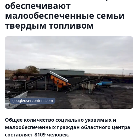
обеспечивают
малообеспеченные семьи
твердым топливом
googleusercontent.com
Общее количество социально уязвимых и
малообеспеченных граждан областного центра
составляет 8109 человек.