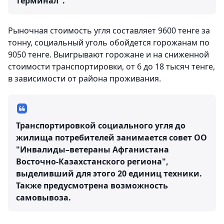
терминал".
Рыночная стоимость угля составляет 9600 тенге за
тонну, социальный уголь обойдется горожанам по
9050 тенге. Выигрывают горожане и на сниженной
стоимости транспортировки, от 6 до 18 тысяч тенге,
в зависимости от района проживания.
Транспортировкой социального угля до
жилища потребителей занимается совет ОО
"Инвалиды–ветераны Афганистана
Восточно-Казахстанского региона",
выделивший для этого 20 единиц техники.
Также предусмотрена возможность
самовывоза.