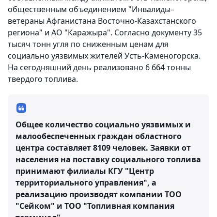
общественным объединением "Инвалиды–
ветераны Афганистана Восточно-Казахстанского
региона" и АО "Каражыра". Согласно документу 35
тысяч тонн угля по сниженным ценам для
социально уязвимых жителей Усть-Каменогорска.
На сегодняшний день реализовано 6 664 тонны
твердого топлива.
Общее количество социально уязвимых и
малообеспеченных граждан областного
центра составляет 8109 человек. Заявки от
населения на поставку социального топлива
принимают филиалы КГУ "Центр
территориального управления", а
реализацию производят компании ТОО
"Сейком" и ТОО "Топливная компания