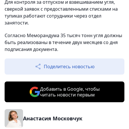
Для контроля за отпуском и взвешиванием угля,
сверкой заявок с предоставленными списками на
тупиках работают сотрудники через отдел
занятости.
Согласно Меморандума 35 тысяч тонн угля должны
быть реализованы в течение двух месяцев со дня
подписания документа.
Поделитесь новостью
Добавить в Google, чтобы
читать новости первым
Анастасия Московчук