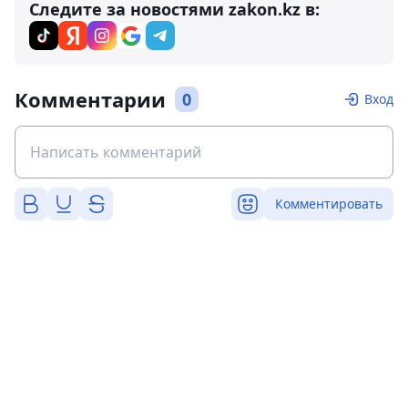
Следите за новостями zakon.kz в:
Комментарии
0
Вход
Комментировать