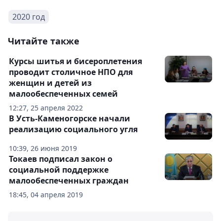
2020 год
Читайте также
Курсы шитья и бисероплетения
проводит столичное НПО для
женщин и детей из
малообеспеченных семей
12:27, 25 апреля 2022
В Усть-Каменогорске начали
реализацию социального угля
10:39, 26 июня 2019
Токаев подписал закон о
социальной поддержке
малообеспеченных граждан
18:45, 04 апреля 2019