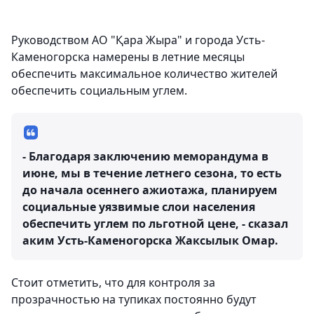
Руководством АО "Қара Жыра" и города Усть-
Каменогорска намерены в летние месяцы
обеспечить максимальное количество жителей
обеспечить социальным углем.
- Благодаря заключению меморандума в
июне, мы в течение летнего сезона, то есть
до начала осеннего ажиотажа, планируем
социальные уязвимые слои населения
обеспечить углем по льготной цене, - сказал
аким Усть-Каменогорска Жаксылык Омар.
Стоит отметить, что для контроля за
прозрачностью на тупиках постоянно будут