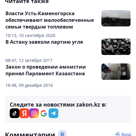
Читайте также
Власти Усть-Каменогорска
обеспечивают малообеспеченные
семьи твердым топливом
10:15, 10 сентября 2020
В Астану завезли партию угля
08:47, 12 октября 2017
Закон о проведении амнистии
принял Парламент Казахстана
16:48, 09 декабря 2016
Следите за новостями zakon.kz в:
Комментарии
0
Вход