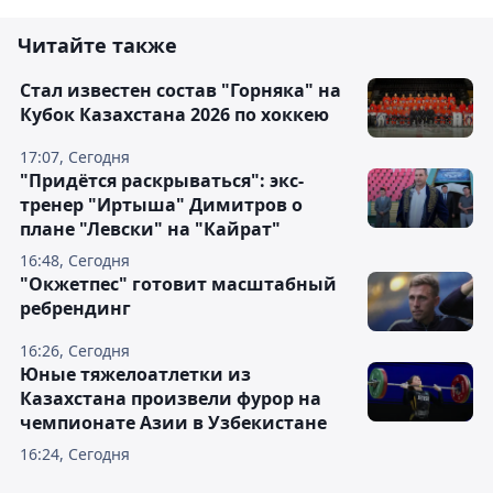
Читайте также
Стал известен состав "Горняка" на
Кубок Казахстана 2026 по хоккею
17:07, Сегодня
"Придётся раскрываться": экс-
тренер "Иртыша" Димитров о
плане "Левски" на "Кайрат"
16:48, Сегодня
"Окжетпес" готовит масштабный
ребрендинг
16:26, Сегодня
Юные тяжелоатлетки из
Казахстана произвели фурор на
чемпионате Азии в Узбекистане
16:24, Сегодня