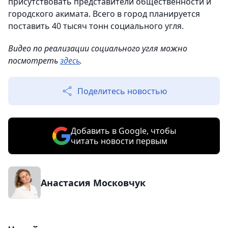
присутствовать представители общественности и
городского акимата. Всего в город планируется
поставить 40 тысяч тонн социального угля.
Видео по реализации социального угля можно
посмотреть
здесь
.
Поделитесь новостью
Добавить в Google, чтобы
читать новости первым
Анастасия Московчук