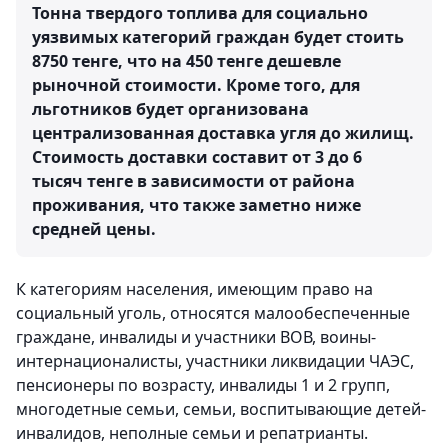
Тонна твердого топлива для социально
уязвимых категорий граждан будет стоить
8750 тенге, что на 450 тенге дешевле
рыночной стоимости. Кроме того, для
льготников будет организована
централизованная доставка угля до жилищ.
Стоимость доставки составит от 3 до 6
тысяч тенге в зависимости от района
проживания, что также заметно ниже
средней цены.
К категориям населения, имеющим право на
социальный уголь, относятся малообеспеченные
граждане, инвалиды и участники ВОВ, воины-
интернационалисты, участники ликвидации ЧАЭС,
пенсионеры по возрасту, инвалиды 1 и 2 групп,
многодетные семьи, семьи, воспитывающие детей-
инвалидов, неполные семьи и репатрианты.