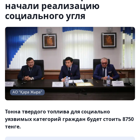
начали реализацию
социального угля
АО "Қара Жыра"
Тонна твердого топлива для социально
уязвимых категорий граждан будет стоить 8750
тенге.