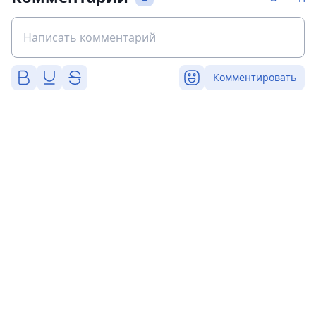
Комментировать